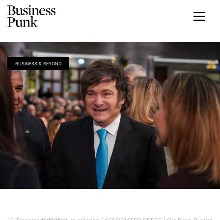
BUSINESS & BEYOND