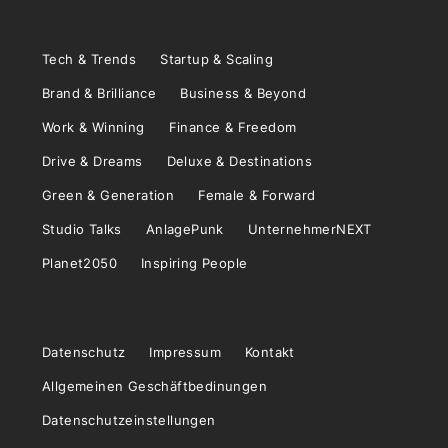
Tech & Trends
Startup & Scaling
Brand & Brilliance
Business & Beyond
Work & Winning
Finance & Freedom
Drive & Dreams
Deluxe & Destinations
Green & Generation
Female & Forward
Studio Talks
AnlagePunk
UnternehmerNEXT
Planet2050
Inspiring People
Datenschutz
Impressum
Kontakt
Allgemeinen Geschäftbedinungen
Datenschutzeinstellungen