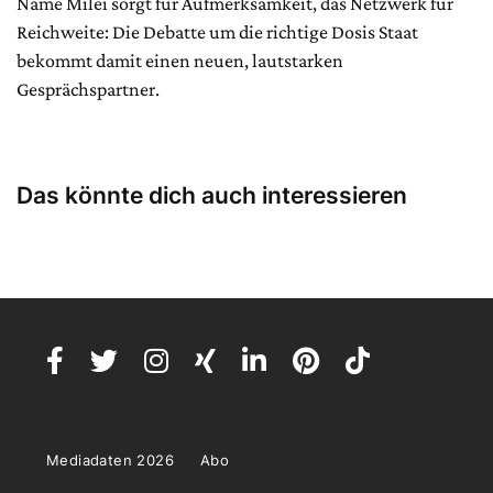
Name Milei sorgt für Aufmerksamkeit, das Netzwerk für
Reichweite: Die Debatte um die richtige Dosis Staat
bekommt damit einen neuen, lautstarken
Gesprächspartner.
Das könnte dich auch interessieren
Mediadaten 2026
Abo