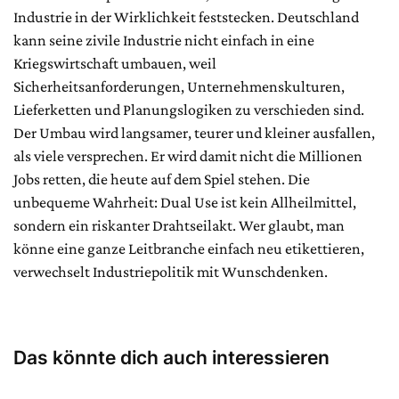
Industrie in der Wirklichkeit feststecken. Deutschland
kann seine zivile Industrie nicht einfach in eine
Kriegswirtschaft umbauen, weil
Sicherheitsanforderungen, Unternehmenskulturen,
Lieferketten und Planungslogiken zu verschieden sind.
Der Umbau wird langsamer, teurer und kleiner ausfallen,
als viele versprechen. Er wird damit nicht die Millionen
Jobs retten, die heute auf dem Spiel stehen. Die
unbequeme Wahrheit: Dual Use ist kein Allheilmittel,
sondern ein riskanter Drahtseilakt. Wer glaubt, man
könne eine ganze Leitbranche einfach neu etikettieren,
verwechselt Industriepolitik mit Wunschdenken.
Das könnte dich auch interessieren