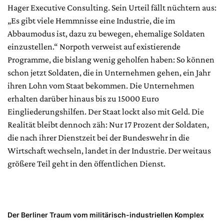
Hager Executive Consulting. Sein Urteil fällt nüchtern aus:
„Es gibt viele Hemmnisse eine Industrie, die im
Abbaumodus ist, dazu zu bewegen, ehemalige Soldaten
einzustellen.“ Norpoth verweist auf existierende
Programme, die bislang wenig geholfen haben: So können
schon jetzt Soldaten, die in Unternehmen gehen, ein Jahr
ihren Lohn vom Staat bekommen. Die Unternehmen
erhalten darüber hinaus bis zu 15000 Euro
Eingliederungshilfen. Der Staat lockt also mit Geld. Die
Realität bleibt dennoch zäh: Nur 17 Prozent der Soldaten,
die nach ihrer Dienstzeit bei der Bundeswehr in die
Wirtschaft wechseln, landet in der Industrie. Der weitaus
größere Teil geht in den öffentlichen Dienst.
Der Berliner Traum vom militärisch-industriellen Komplex