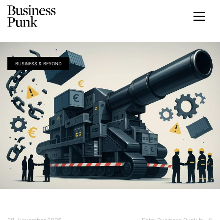
BUSINESS & BEYOND