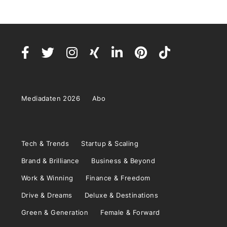
Mediadaten 2026
Abo
Tech & Trends
Startup & Scaling
Brand & Brilliance
Business & Beyond
Work & Winning
Finance & Freedom
Drive & Dreams
Deluxe & Destinations
Green & Generation
Female & Forward