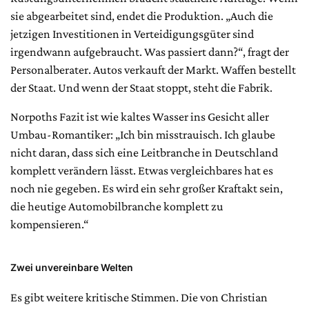
sie abgearbeitet sind, endet die Produktion. „Auch die
jetzigen Investitionen in Verteidigungsgüter sind
irgendwann aufgebraucht. Was passiert dann?“, fragt der
Personalberater. Autos verkauft der Markt. Waffen bestellt
der Staat. Und wenn der Staat stoppt, steht die Fabrik.
Norpoths Fazit ist wie kaltes Wasser ins Gesicht aller
Umbau-Romantiker: „Ich bin misstrauisch. Ich glaube
nicht daran, dass sich eine Leitbranche in Deutschland
komplett verändern lässt. Etwas vergleichbares hat es
noch nie gegeben. Es wird ein sehr großer Kraftakt sein,
die heutige Automobilbranche komplett zu
kompensieren.“
Zwei unvereinbare Welten
Es gibt weitere kritische Stimmen. Die von Christian