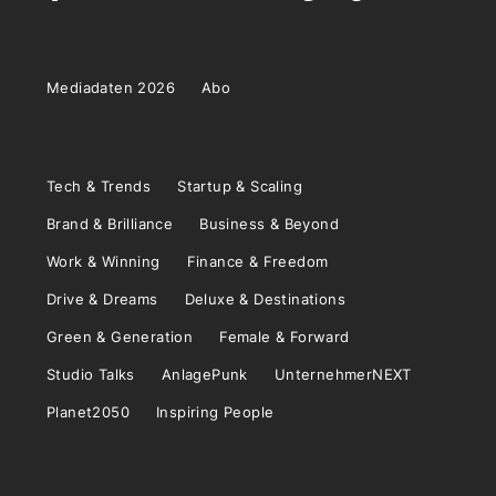
Mediadaten 2026
Abo
Tech & Trends
Startup & Scaling
Brand & Brilliance
Business & Beyond
Work & Winning
Finance & Freedom
Drive & Dreams
Deluxe & Destinations
Green & Generation
Female & Forward
Studio Talks
AnlagePunk
UnternehmerNEXT
Planet2050
Inspiring People