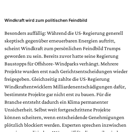
Windkraft wird zum politischen Feindbild
Besonders auffällig: Während die US-Regierung generell
skeptisch gegenüber erneuerbaren Energien auftritt,
scheint Windkraft zum persönlichen Feindbild Trumps
geworden zu sein. Bereits zuvor hatte seine Regierung
Baustopps für Offshore-Windparks verhängt. Mehrere
Projekte wurden erst nach Gerichtsentscheidungen wieder
freigegeben. Gleichzeitig zahlte die US-Regierung
Windkraftentwicklern Milliardenentschädigungen dafür,
bestimmte Projekte gar nicht erst zu bauen. Für die
Branche entsteht dadurch ein Klima permanenter
Unsicherheit. Selbst weit fortgeschrittene Projekte
können scheitern, wenn entscheidende Genehmigungen
plötzlich blockiert werden. Experten sprechen inzwischen