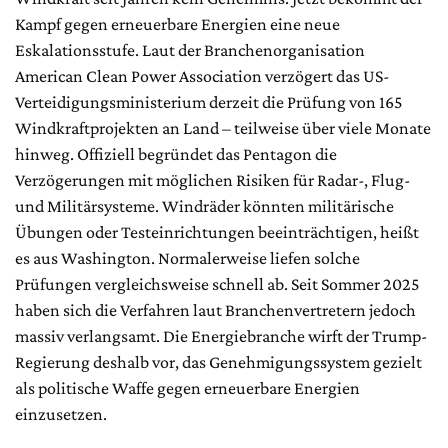
Kampf gegen erneuerbare Energien eine neue
Eskalationsstufe. Laut der Branchenorganisation
American Clean Power Association verzögert das US-
Verteidigungsministerium derzeit die Prüfung von 165
Windkraftprojekten an Land – teilweise über viele Monate
hinweg. Offiziell begründet das Pentagon die
Verzögerungen mit möglichen Risiken für Radar-, Flug-
und Militärsysteme. Windräder könnten militärische
Übungen oder Testeinrichtungen beeinträchtigen, heißt
es aus Washington. Normalerweise liefen solche
Prüfungen vergleichsweise schnell ab. Seit Sommer 2025
haben sich die Verfahren laut Branchenvertretern jedoch
massiv verlangsamt. Die Energiebranche wirft der Trump-
Regierung deshalb vor, das Genehmigungssystem gezielt
als politische Waffe gegen erneuerbare Energien
einzusetzen.