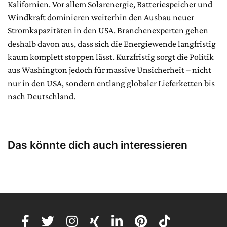
Kalifornien. Vor allem Solarenergie, Batteriespeicher und
Windkraft dominieren weiterhin den Ausbau neuer
Stromkapazitäten in den USA. Branchenexperten gehen
deshalb davon aus, dass sich die Energiewende langfristig
kaum komplett stoppen lässt. Kurzfristig sorgt die Politik
aus Washington jedoch für massive Unsicherheit – nicht
nur in den USA, sondern entlang globaler Lieferketten bis
nach Deutschland.
Das könnte dich auch interessieren