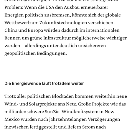
Problem: Wenn die USA den Ausbau erneuerbarer
Energien politisch ausbremsen, könnte sich der globale
Wettbewerb um Zukunftstechnologien verschieben.
China und Europa würden dadurch im internationalen
Rennen um grüne Infrastruktur möglicherweise wichtiger
werden – allerdings unter deutlich unsichereren
geopolitischen Bedingungen.
Die Energiewende läuft trotzdem weiter
Trotz aller politischen Blockaden kommen weiterhin neue
Wind- und Solarprojekte ans Netz. Große Projekte wie das
milliardenschwere SunZia-Windkraftsystem in New
Mexico wurden nach jahrzehntelangen Verzögerungen
inzwischen fertiggestellt und liefern Strom nach