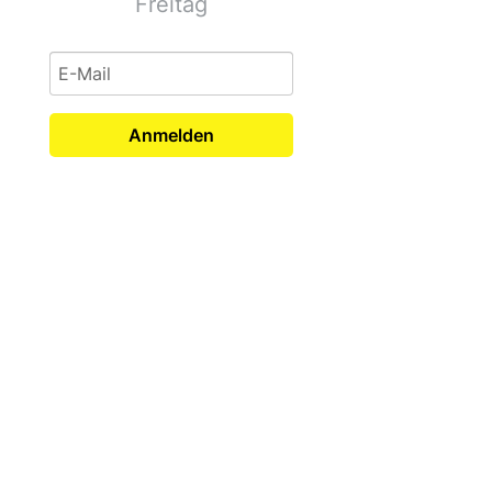
Freitag
Anmelden