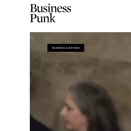
BUSINESS & BEYOND