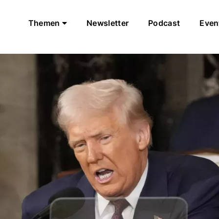
Themen
Newsletter
Podcast
Even