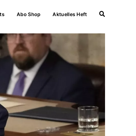
ts
Abo Shop
Aktuelles Heft