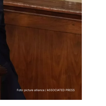
Foto: picture alliance / ASSOCIATED PRESS