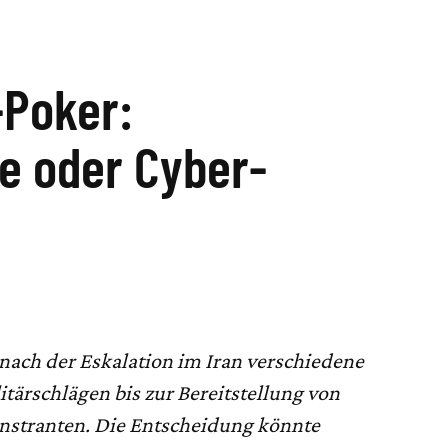
-Poker:
ge oder Cyber-
ach der Eskalation im Iran verschiedene
tärschlägen bis zur Bereitstellung von
nstranten. Die Entscheidung könnte