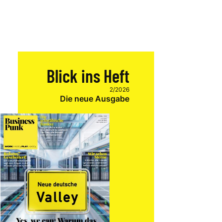
Blick ins Heft
2/2026
Die neue Ausgabe