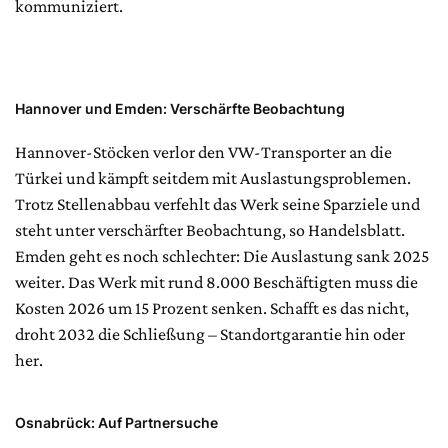
kommuniziert.
Hannover und Emden: Verschärfte Beobachtung
Hannover-Stöcken verlor den VW-Transporter an die
Türkei und kämpft seitdem mit Auslastungsproblemen.
Trotz Stellenabbau verfehlt das Werk seine Sparziele und
steht unter verschärfter Beobachtung, so Handelsblatt.
Emden geht es noch schlechter: Die Auslastung sank 2025
weiter. Das Werk mit rund 8.000 Beschäftigten muss die
Kosten 2026 um 15 Prozent senken. Schafft es das nicht,
droht 2032 die Schließung – Standortgarantie hin oder
her.
Osnabrück: Auf Partnersuche