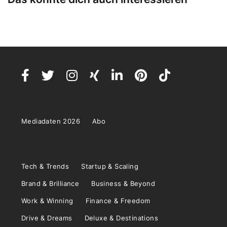
Mediadaten 2026
Abo
Tech & Trends
Startup & Scaling
Brand & Brilliance
Business & Beyond
Work & Winning
Finance & Freedom
Drive & Dreams
Deluxe & Destinations