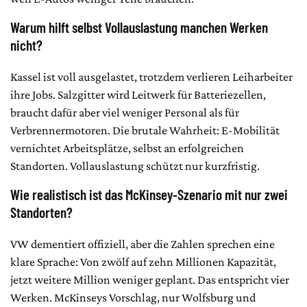
Warum hilft selbst Vollauslastung manchen Werken
nicht?
Kassel ist voll ausgelastet, trotzdem verlieren Leiharbeiter
ihre Jobs. Salzgitter wird Leitwerk für Batteriezellen,
braucht dafür aber viel weniger Personal als für
Verbrennermotoren. Die brutale Wahrheit: E-Mobilität
vernichtet Arbeitsplätze, selbst an erfolgreichen
Standorten. Vollauslastung schützt nur kurzfristig.
Wie realistisch ist das McKinsey-Szenario mit nur zwei
Standorten?
VW dementiert offiziell, aber die Zahlen sprechen eine
klare Sprache: Von zwölf auf zehn Millionen Kapazität,
jetzt weitere Million weniger geplant. Das entspricht vier
Werken. McKinseys Vorschlag, nur Wolfsburg und