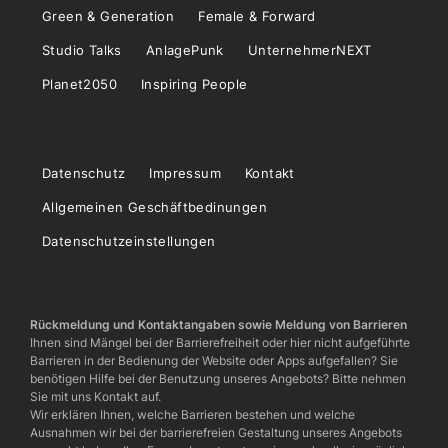
Green & Generation
Female & Forward
Studio Talks
AnlagePunk
UnternehmerNEXT
Planet2050
Inspiring People
Datenschutz
Impressum
Kontakt
Allgemeinen Geschäftbedinungen
Datenschutzeinstellungen
Rückmeldung und Kontaktangaben sowie Meldung von Barrieren
Ihnen sind Mängel bei der Barrierefreiheit oder hier nicht aufgeführte
Barrieren in der Bedienung der Website oder Apps aufgefallen? Sie
benötigen Hilfe bei der Benutzung unseres Angebots? Bitte nehmen
Sie mit uns Kontakt auf.
Wir erklären Ihnen, welche Barrieren bestehen und welche
Ausnahmen wir bei der barrierefreien Gestaltung unseres Angebots