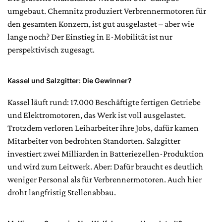
umgebaut. Chemnitz produziert Verbrennermotoren für
den gesamten Konzern, ist gut ausgelastet – aber wie
lange noch? Der Einstieg in E-Mobilität ist nur
perspektivisch zugesagt.
Kassel und Salzgitter: Die Gewinner?
Kassel läuft rund: 17.000 Beschäftigte fertigen Getriebe
und Elektromotoren, das Werk ist voll ausgelastet.
Trotzdem verloren Leiharbeiter ihre Jobs, dafür kamen
Mitarbeiter von bedrohten Standorten. Salzgitter
investiert zwei Milliarden in Batteriezellen-Produktion
und wird zum Leitwerk. Aber: Dafür braucht es deutlich
weniger Personal als für Verbrennermotoren. Auch hier
droht langfristig Stellenabbau.