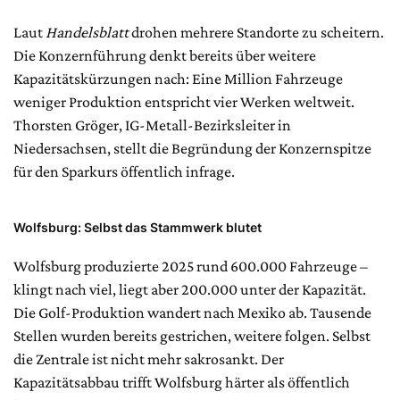
Laut
Handelsblatt
drohen mehrere Standorte zu scheitern.
Die Konzernführung denkt bereits über weitere
Kapazitätskürzungen nach: Eine Million Fahrzeuge
weniger Produktion entspricht vier Werken weltweit.
Thorsten Gröger, IG-Metall-Bezirksleiter in
Niedersachsen, stellt die Begründung der Konzernspitze
für den Sparkurs öffentlich infrage.
Wolfsburg: Selbst das Stammwerk blutet
Wolfsburg produzierte 2025 rund 600.000 Fahrzeuge –
klingt nach viel, liegt aber 200.000 unter der Kapazität.
Die Golf-Produktion wandert nach Mexiko ab. Tausende
Stellen wurden bereits gestrichen, weitere folgen. Selbst
die Zentrale ist nicht mehr sakrosankt. Der
Kapazitätsabbau trifft Wolfsburg härter als öffentlich