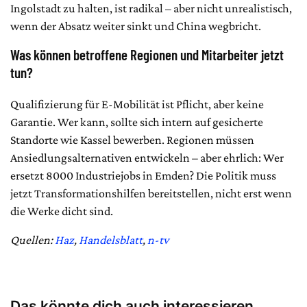
Ingolstadt zu halten, ist radikal – aber nicht unrealistisch,
wenn der Absatz weiter sinkt und China wegbricht.
Was können betroffene Regionen und Mitarbeiter jetzt
tun?
Qualifizierung für E-Mobilität ist Pflicht, aber keine
Garantie. Wer kann, sollte sich intern auf gesicherte
Standorte wie Kassel bewerben. Regionen müssen
Ansiedlungsalternativen entwickeln – aber ehrlich: Wer
ersetzt 8000 Industriejobs in Emden? Die Politik muss
jetzt Transformationshilfen bereitstellen, nicht erst wenn
die Werke dicht sind.
Quellen:
Haz
,
Handelsblatt
,
n-tv
Das könnte dich auch interessieren