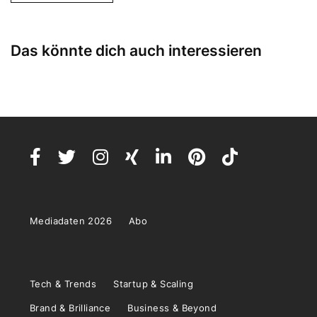
Das könnte dich auch interessieren
Mediadaten 2026
Abo
Tech & Trends
Startup & Scaling
Brand & Brilliance
Business & Beyond