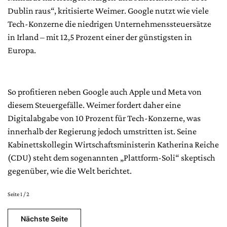
Dublin raus“, kritisierte Weimer. Google nutzt wie viele
Tech-Konzerne die niedrigen Unternehmenssteuersätze
in Irland – mit 12,5 Prozent einer der günstigsten in
Europa.
So profitieren neben Google auch Apple und Meta von
diesem Steuergefälle. Weimer fordert daher eine
Digitalabgabe von 10 Prozent für Tech-Konzerne, was
innerhalb der Regierung jedoch umstritten ist. Seine
Kabinettskollegin Wirtschaftsministerin Katherina Reiche
(CDU) steht dem sogenannten „Plattform-Soli“ skeptisch
gegenüber, wie die Welt berichtet.
Seite 1 / 2
Nächste Seite