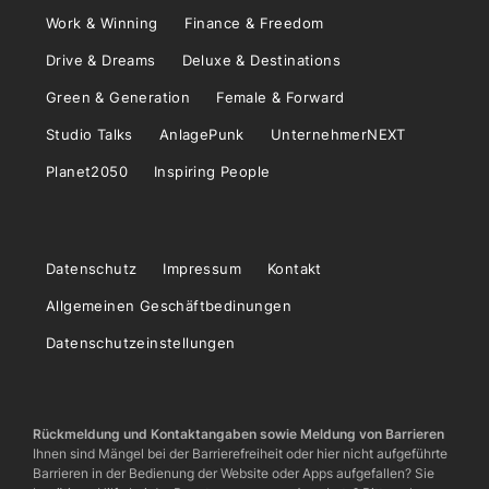
Work & Winning
Finance & Freedom
Drive & Dreams
Deluxe & Destinations
Green & Generation
Female & Forward
Studio Talks
AnlagePunk
UnternehmerNEXT
Planet2050
Inspiring People
Datenschutz
Impressum
Kontakt
Allgemeinen Geschäftbedinungen
Datenschutzeinstellungen
Rückmeldung und Kontaktangaben sowie Meldung von Barrieren
Ihnen sind Mängel bei der Barrierefreiheit oder hier nicht aufgeführte
Barrieren in der Bedienung der Website oder Apps aufgefallen? Sie