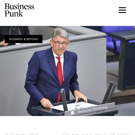
BUSINESS & BEYOND