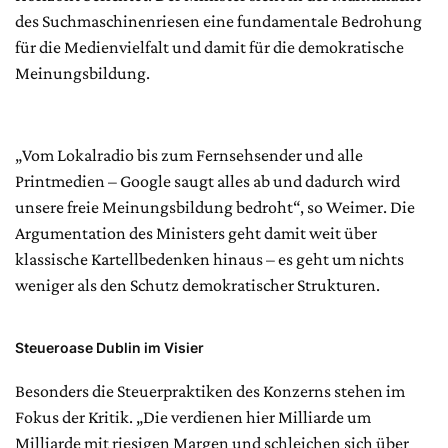
des Suchmaschinenriesen eine fundamentale Bedrohung
für die Medienvielfalt und damit für die demokratische
Meinungsbildung.
„Vom Lokalradio bis zum Fernsehsender und alle
Printmedien – Google saugt alles ab und dadurch wird
unsere freie Meinungsbildung bedroht“, so Weimer. Die
Argumentation des Ministers geht damit weit über
klassische Kartellbedenken hinaus – es geht um nichts
weniger als den Schutz demokratischer Strukturen.
Steueroase Dublin im Visier
Besonders die Steuerpraktiken des Konzerns stehen im
Fokus der Kritik. „Die verdienen hier Milliarde um
Milliarde mit riesigen Margen und schleichen sich über