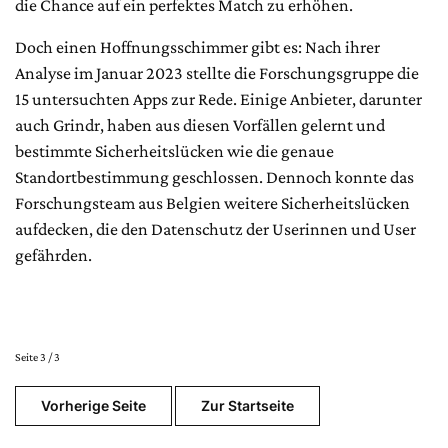
die Chance auf ein perfektes Match zu erhöhen.
Doch einen Hoffnungsschimmer gibt es: Nach ihrer
Analyse im Januar 2023 stellte die Forschungsgruppe die
15 untersuchten Apps zur Rede. Einige Anbieter, darunter
auch Grindr, haben aus diesen Vorfällen gelernt und
bestimmte Sicherheitslücken wie die genaue
Standortbestimmung geschlossen. Dennoch konnte das
Forschungsteam aus Belgien weitere Sicherheitslücken
aufdecken, die den Datenschutz der Userinnen und User
gefährden.
Seite 3 / 3
Vorherige Seite
Zur Startseite