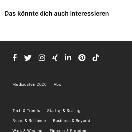
Das könnte dich auch interessieren
Mediadaten 2026
Abo
Tech & Trends
Startup & Scaling
Brand & Brilliance
Business & Beyond
Work & Winning
Finance & Freedom