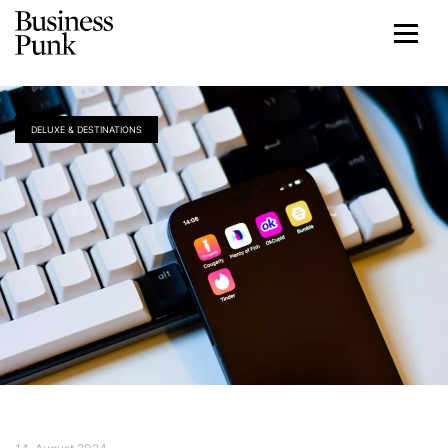
DELUXE & DESTINATIONS