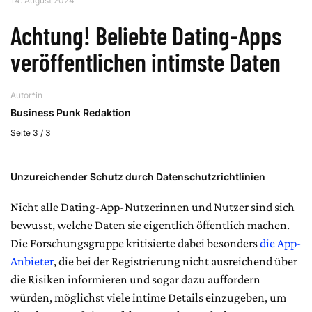
14. August 2024
Achtung! Beliebte Dating-Apps
veröffentlichen intimste Daten
Autor*in
Business Punk Redaktion
Seite 3 / 3
Unzureichender Schutz durch Datenschutzrichtlinien
Nicht alle Dating-App-Nutzerinnen und Nutzer sind sich
bewusst, welche Daten sie eigentlich öffentlich machen.
Die Forschungsgruppe kritisierte dabei besonders
die App-
Anbieter
, die bei der Registrierung nicht ausreichend über
die Risiken informieren und sogar dazu auffordern
würden, möglichst viele intime Details einzugeben, um