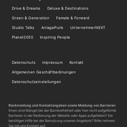
Drive & Dreams
Deluxe & Destinations
Green & Generation
Female & Forward
Studio Talks
AnlagePunk
UnternehmerNEXT
Planet2050
Inspiring People
Datenschutz
Impressum
Kontakt
Allgemeinen Geschäftbedinungen
Datenschutzeinstellungen
Rückmeldung und Kontaktangaben sowie Meldung von Barrieren
Ihnen sind Mängel bei der Barrierefreiheit oder hier nicht aufgeführte
Barrieren in der Bedienung der Website oder Apps aufgefallen? Sie
benötigen Hilfe bei der Benutzung unseres Angebots? Bitte nehmen
Sie mit uns Kontakt auf.