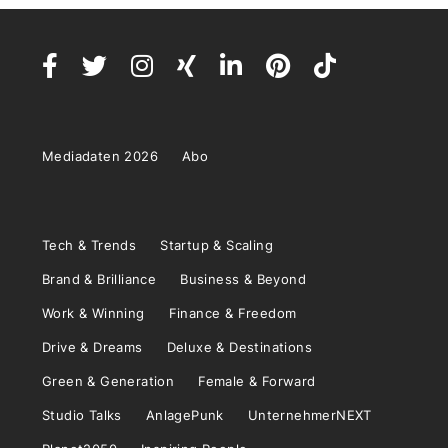
Mediadaten 2026
Abo
Tech & Trends
Startup & Scaling
Brand & Brilliance
Business & Beyond
Work & Winning
Finance & Freedom
Drive & Dreams
Deluxe & Destinations
Green & Generation
Female & Forward
Studio Talks
AnlagePunk
UnternehmerNEXT