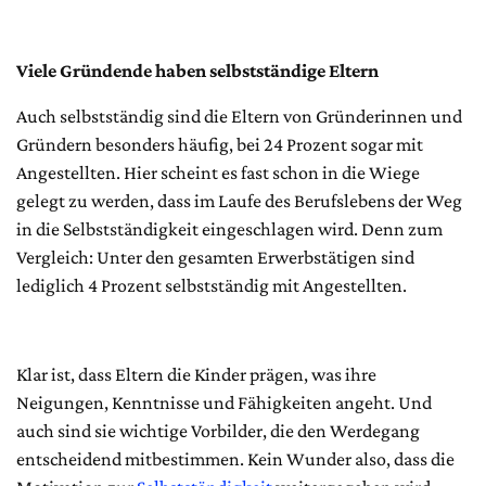
Viele Gründende haben selbstständige Eltern
Auch selbstständig sind die Eltern von Gründerinnen und
Gründern besonders häufig, bei 24 Prozent sogar mit
Angestellten. Hier scheint es fast schon in die Wiege
gelegt zu werden, dass im Laufe des Berufslebens der Weg
in die Selbstständigkeit eingeschlagen wird. Denn zum
Vergleich: Unter den gesamten Erwerbstätigen sind
lediglich 4 Prozent selbstständig mit Angestellten.
Klar ist, dass Eltern die Kinder prägen, was ihre
Neigungen, Kenntnisse und Fähigkeiten angeht. Und
auch sind sie wichtige Vorbilder, die den Werdegang
entscheidend mitbestimmen. Kein Wunder also, dass die