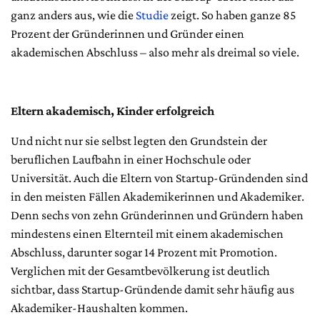
ganz anders aus, wie die
Studie
zeigt. So haben ganze 85
Prozent der Gründerinnen und Gründer einen
akademischen Abschluss – also mehr als dreimal so viele.
Eltern akademisch, Kinder erfolgreich
Und nicht nur sie selbst legten den Grundstein der
beruflichen Laufbahn in einer Hochschule oder
Universität. Auch die Eltern von Startup-Gründenden sind
in den meisten Fällen Akademikerinnen und Akademiker.
Denn sechs von zehn Gründerinnen und Gründern haben
mindestens einen Elternteil mit einem akademischen
Abschluss, darunter sogar 14 Prozent mit Promotion.
Verglichen mit der Gesamtbevölkerung ist deutlich
sichtbar, dass Startup-Gründende damit sehr häufig aus
Akademiker-Haushalten kommen.