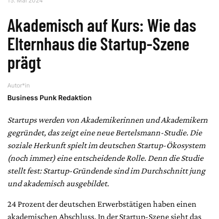
15. Mai 2024
Akademisch auf Kurs: Wie das
Elternhaus die Startup-Szene
prägt
Autor*in
Business Punk Redaktion
Startups werden von Akademikerinnen und Akademikern
gegründet, das zeigt eine neue Bertelsmann-Studie. Die
soziale Herkunft spielt im deutschen Startup-Ökosystem
(noch immer) eine entscheidende Rolle. Denn die Studie
stellt fest: Startup-Gründende sind im Durchschnitt jung
und akademisch ausgebildet.
24 Prozent der deutschen Erwerbstätigen haben einen
akademischen Abschluss. In der Startup-Szene sieht das