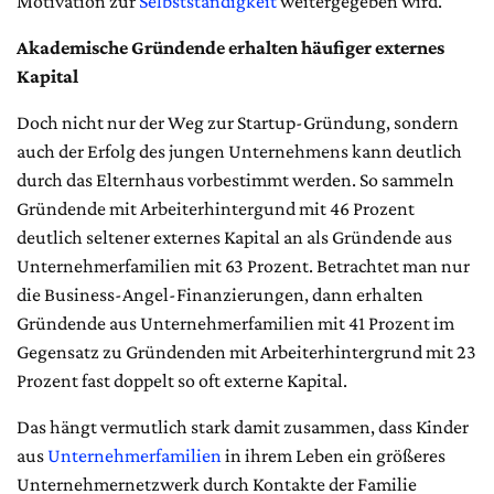
Motivation zur
Selbstständigkeit
weitergegeben wird.
Akademische Gründende erhalten häufiger externes
Kapital
Doch nicht nur der Weg zur Startup-Gründung, sondern
auch der Erfolg des jungen Unternehmens kann deutlich
durch das Elternhaus vorbestimmt werden. So sammeln
Gründende mit Arbeiterhintergund mit 46 Prozent
deutlich seltener externes Kapital an als Gründende aus
Unternehmerfamilien mit 63 Prozent. Betrachtet man nur
die Business-Angel-Finanzierungen, dann erhalten
Gründende aus Unternehmerfamilien mit 41 Prozent im
Gegensatz zu Gründenden mit Arbeiterhintergrund mit 23
Prozent fast doppelt so oft externe Kapital.
Das hängt vermutlich stark damit zusammen, dass Kinder
aus
Unternehmerfamilien
in ihrem Leben ein größeres
Unternehmernetzwerk durch Kontakte der Familie