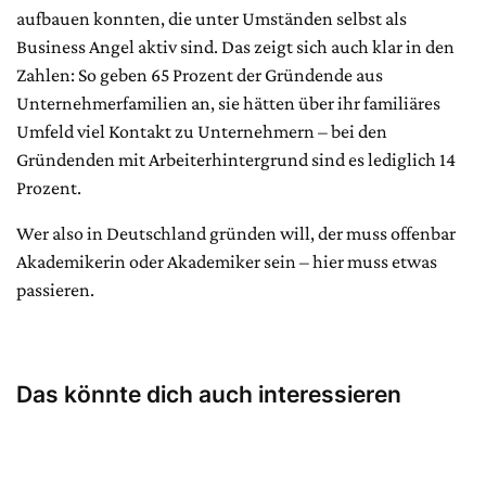
aufbauen konnten, die unter Umständen selbst als
Business Angel aktiv sind. Das zeigt sich auch klar in den
Zahlen: So geben 65 Prozent der Gründende aus
Unternehmerfamilien an, sie hätten über ihr familiäres
Umfeld viel Kontakt zu Unternehmern – bei den
Gründenden mit Arbeiterhintergrund sind es lediglich 14
Prozent.
Wer also in Deutschland gründen will, der muss offenbar
Akademikerin oder Akademiker sein – hier muss etwas
passieren.
Das könnte dich auch interessieren