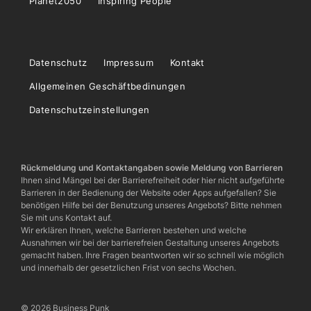
Planet2050
Inspiring People
Datenschutz
Impressum
Kontakt
Allgemeinen Geschäftbedinungen
Datenschutzeinstellungen
Rückmeldung und Kontaktangaben sowie Meldung von Barrieren
Ihnen sind Mängel bei der Barrierefreiheit oder hier nicht aufgeführte
Barrieren in der Bedienung der Website oder Apps aufgefallen? Sie
benötigen Hilfe bei der Benutzung unseres Angebots? Bitte nehmen
Sie mit uns Kontakt auf.
Wir erklären Ihnen, welche Barrieren bestehen und welche
Ausnahmen wir bei der barrierefreien Gestaltung unseres Angebots
gemacht haben. Ihre Fragen beantworten wir so schnell wie möglich
und innerhalb der gesetzlichen Frist von sechs Wochen.
© 2026 Business Punk