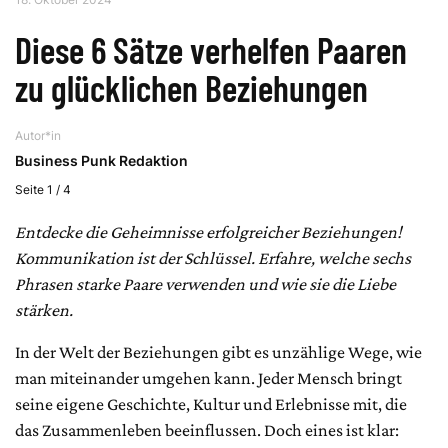
Diese 6 Sätze verhelfen Paaren
zu glücklichen Beziehungen
Autor*in
Business Punk Redaktion
Seite 1 / 4
Entdecke die Geheimnisse erfolgreicher Beziehungen!
Kommunikation ist der Schlüssel. Erfahre, welche sechs
Phrasen starke Paare verwenden und wie sie die Liebe
stärken.
In der Welt der Beziehungen gibt es unzählige Wege, wie
man miteinander umgehen kann. Jeder Mensch bringt
seine eigene Geschichte, Kultur und Erlebnisse mit, die
das Zusammenleben beeinflussen. Doch eines ist klar: