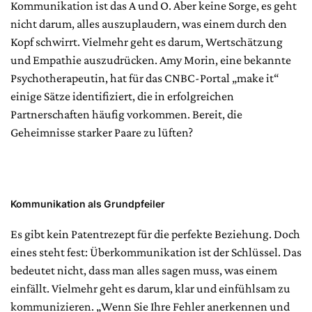
Kommunikation ist das A und O. Aber keine Sorge, es geht
nicht darum, alles auszuplaudern, was einem durch den
Kopf schwirrt. Vielmehr geht es darum, Wertschätzung
und Empathie auszudrücken. Amy Morin, eine bekannte
Psychotherapeutin, hat für das CNBC-Portal „make it“
einige Sätze identifiziert, die in erfolgreichen
Partnerschaften häufig vorkommen. Bereit, die
Geheimnisse starker Paare zu lüften?
Kommunikation als Grundpfeiler
Es gibt kein Patentrezept für die perfekte Beziehung. Doch
eines steht fest: Überkommunikation ist der Schlüssel. Das
bedeutet nicht, dass man alles sagen muss, was einem
einfällt. Vielmehr geht es darum, klar und einfühlsam zu
kommunizieren. „Wenn Sie Ihre Fehler anerkennen und