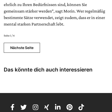
ehrlich zu Ihren Bedürfnissen sind, können Sie
gemeinsam stärker werden“, sagt Morin. Wer regelmäßig
bestimmte Sätze verwendet, zeigt zudem, dass er in einer
mental starken Partnerschaft lebt.
Seite 1 / 4
Nächste Seite
Das könnte dich auch interessieren