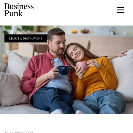
DELUXE & DESTINATIONS
18. Oktober 2024