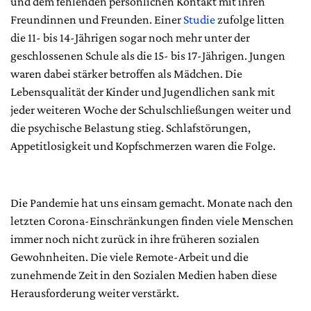
und dem fehlenden persönlichen Kontakt mit ihren
Freundinnen und Freunden. Einer
Studie
zufolge litten
die 11- bis 14-Jährigen sogar noch mehr unter der
geschlossenen Schule als die 15- bis 17-Jährigen. Jungen
waren dabei stärker betroffen als Mädchen. Die
Lebensqualität der Kinder und Jugendlichen sank mit
jeder weiteren Woche der Schulschließungen weiter und
die psychische Belastung stieg. Schlafstörungen,
Appetitlosigkeit und Kopfschmerzen waren die Folge.
Die Pandemie hat uns einsam gemacht. Monate nach den
letzten Corona-Einschränkungen finden viele Menschen
immer noch nicht zurück in ihre früheren sozialen
Gewohnheiten. Die viele Remote-Arbeit und die
zunehmende Zeit in den Sozialen Medien haben diese
Herausforderung weiter verstärkt.