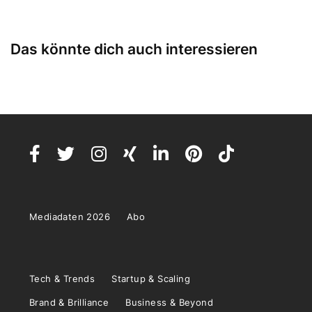
Das könnte dich auch interessieren
Mediadaten 2026
Abo
Tech & Trends
Startup & Scaling
Brand & Brilliance
Business & Beyond