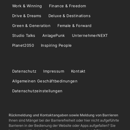
Work & Winning
Finance & Freedom
Drive & Dreams
Deluxe & Destinations
Green & Generation
Female & Forward
Studio Talks
AnlagePunk
UnternehmerNEXT
Planet2050
Inspiring People
Datenschutz
Impressum
Kontakt
Allgemeinen Geschäftbedinungen
Datenschutzeinstellungen
Rückmeldung und Kontaktangaben sowie Meldung von Barrieren
Ihnen sind Mängel bei der Barrierefreiheit oder hier nicht aufgeführte
Barrieren in der Bedienung der Website oder Apps aufgefallen? Sie