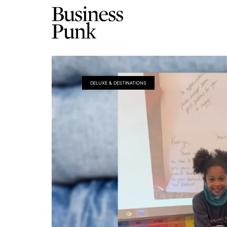
DELUXE & DESTINATIONS