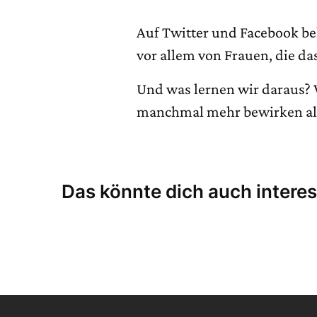
Auf Twitter und Facebook be
vor allem von Frauen, die da
Und was lernen wir daraus? 
manchmal mehr bewirken als
Das könnte dich auch interes