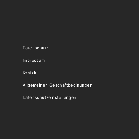
Datenschutz
Impressum
Kontakt
Allgemeinen Geschäftbedinungen
Datenschutzeinstellungen