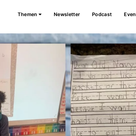
Themen
Newsletter
Podcast
Even