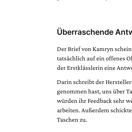
Überraschende Antw
Der Brief von Kamryn schein
tatsächlich auf ein offenes 
der Erstklässlerin eine Antw
Darin schreibt der Hersteller
genommen hast, uns über Ta
würden ihr Feedback sehr w
arbeiten. Außerdem schickte
Taschen zu.