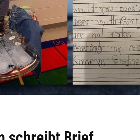
n schreibt Brief