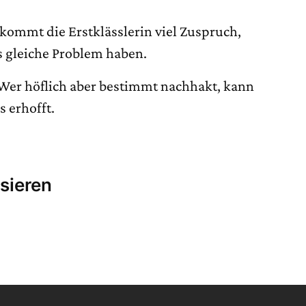
kommt die Erstklässlerin viel Zuspruch,
s gleiche Problem haben.
Wer höflich aber bestimmt nachhakt, kann
 erhofft.
sieren