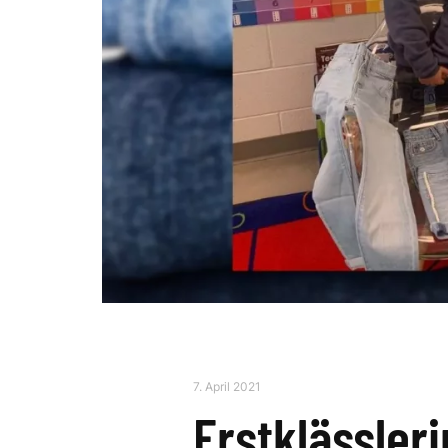
7. April 2021
Erstklässleri