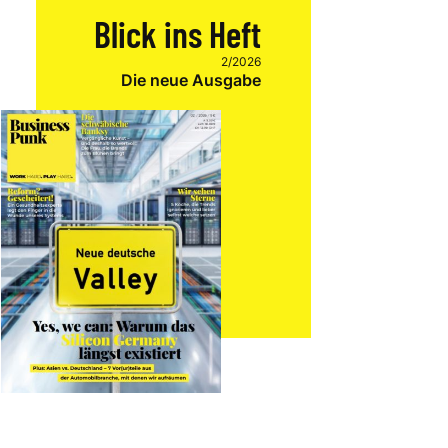
Blick ins Heft
2/2026
Die neue Ausgabe