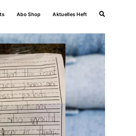
ts
Abo Shop
Aktuelles Heft