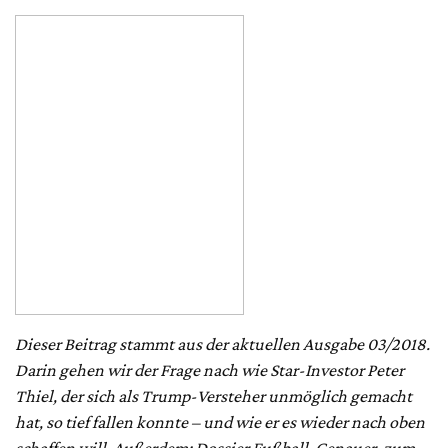
Dieser Beitrag stammt aus der aktuellen Ausgabe 03/2018.
Darin gehen wir der Frage nach wie Star-Investor Peter
Thiel, der sich als Trump-Versteher unmöglich gemacht
hat, so tief fallen konnte – und wie er es wieder nach oben