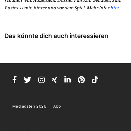
schaffen will. Außerdem: Dossier Fußball. Genauer, zum
Business mit, hinter und vor dem Spiel. Mehr Infos
hier
.
Das könnte dich auch interessieren
Mediadaten 2026
Abo