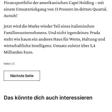
Finanzportfolio der amerikanischen Capri Holding – mit
einem Umsatzrückgang von 15 Prozent im dritten Quartal.
Autsch!
Jetzt wird die Marke wieder Teil eines italienischen
Familienunternehmens. Und nicht irgendeines: Prada
steht wie kaum ein anderes Haus für Werte, Haltung und
wirtschaftliche Intelligenz. Umsatz zuletzt über 5,4
Milliarden Euro.
Seite 1 / 2
Nächste Seite
Das könnte dich auch interessieren