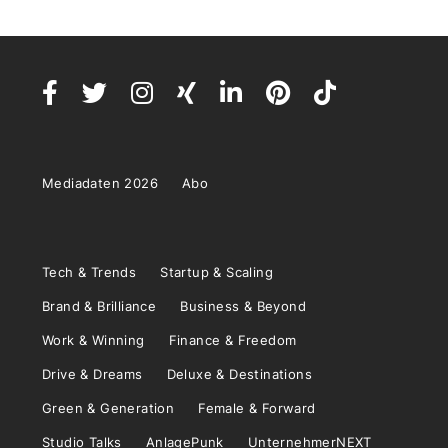
Mediadaten 2026
Abo
Tech & Trends
Startup & Scaling
Brand & Brilliance
Business & Beyond
Work & Winning
Finance & Freedom
Drive & Dreams
Deluxe & Destinations
Green & Generation
Female & Forward
Studio Talks
AnlagePunk
UnternehmerNEXT