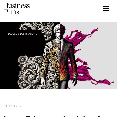
DELUXE & DESTINATIONS
11. April 2025