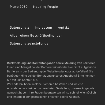
Planet2050
Inspiring People
Datenschutz
Impressum
Kontakt
Allgemeinen Geschäftbedinungen
Datenschutzeinstellungen
Rückmeldung und Kontaktangaben sowie Meldung von Barrieren
Ihnen sind Mängel bei der Barrierefreiheit oder hier nicht aufgeführte
Barrieren in der Bedienung der Website oder Apps aufgefallen? Sie
benötigen Hilfe bei der Benutzung unseres Angebots? Bitte nehmen
Sie mit uns Kontakt auf.
Wir erklären Ihnen, welche Barrieren bestehen und welche
Ausnahmen wir bei der barrierefreien Gestaltung unseres Angebots
gemacht haben. Ihre Fragen beantworten wir so schnell wie möglich
und innerhalb der gesetzlichen Frist von sechs Wochen.