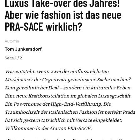
Luxus Take-over des Jahres!
Aber wie fashion ist das neue
PRA-SACE wirklich?
Autor*in
Tom Junkersdorf
Seite 1 / 2
Was entsteht, wenn zwei der einflussreichsten
Modehäuser der Gegenwart gemeinsame Sache machen?
Kein gewöhnlicher Deal – sondern ein kulturelles Beben.
Eine neue Kraftkonstellation im globalen Luxusgeschäft.
Ein Powerhouse der High-End-Verführung. Die
Traumhochzeit der italienischen Fashion ist perfekt: Prada
hat sich gestern tatsächlich mit Versace eingekleidet.
Willkommen in der Ära von PRA-SACE.