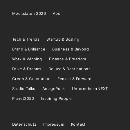
Mediadaten 2026
Abo
Tech & Trends
Startup & Scaling
Brand & Brilliance
Business & Beyond
Work & Winning
Finance & Freedom
Drive & Dreams
Deluxe & Destinations
Green & Generation
Female & Forward
Studio Talks
AnlagePunk
UnternehmerNEXT
Planet2050
Inspiring People
Datenschutz
Impressum
Kontakt