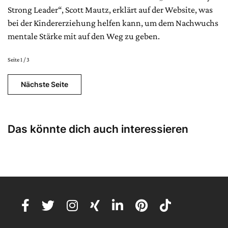
Strong Leader“, Scott Mautz, erklärt auf der Website, was
bei der Kindererziehung helfen kann, um dem Nachwuchs
mentale Stärke mit auf den Weg zu geben.
Seite 1 / 3
Nächste Seite
Das könnte dich auch interessieren