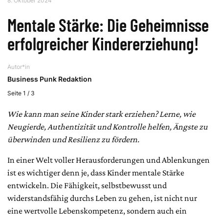
8. Oktober 2024
Mentale Stärke: Die Geheimnisse
erfolgreicher Kindererziehung!
Autor*in
Business Punk Redaktion
Seite 1 / 3
Wie kann man seine Kinder stark erziehen? Lerne, wie
Neugierde, Authentizität und Kontrolle helfen, Ängste zu
überwinden und Resilienz zu fördern.
In einer Welt voller Herausforderungen und Ablenkungen
ist es wichtiger denn je, dass Kinder mentale Stärke
entwickeln. Die Fähigkeit, selbstbewusst und
widerstandsfähig durchs Leben zu gehen, ist nicht nur
eine wertvolle Lebenskompetenz, sondern auch ein