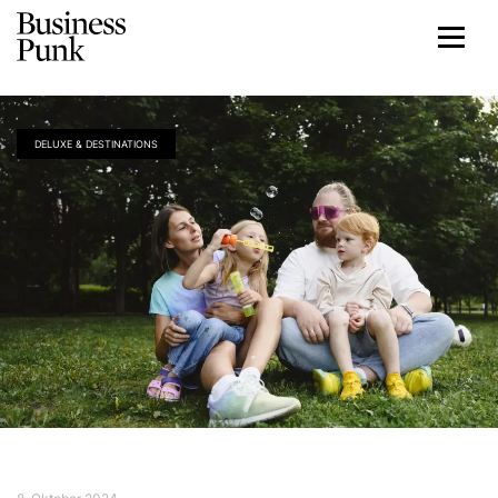
DELUXE & DESTINATIONS