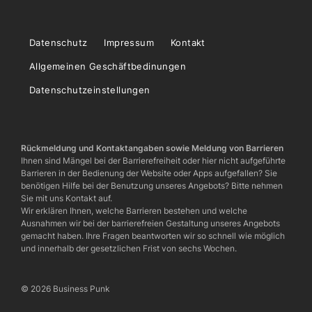
Datenschutz
Impressum
Kontakt
Allgemeinen Geschäftbedinungen
Datenschutzeinstellungen
Rückmeldung und Kontaktangaben sowie Meldung von Barrieren
Ihnen sind Mängel bei der Barrierefreiheit oder hier nicht aufgeführte
Barrieren in der Bedienung der Website oder Apps aufgefallen? Sie
benötigen Hilfe bei der Benutzung unseres Angebots? Bitte nehmen
Sie mit uns Kontakt auf.
Wir erklären Ihnen, welche Barrieren bestehen und welche
Ausnahmen wir bei der barrierefreien Gestaltung unseres Angebots
gemacht haben. Ihre Fragen beantworten wir so schnell wie möglich
und innerhalb der gesetzlichen Frist von sechs Wochen.
© 2026 Business Punk