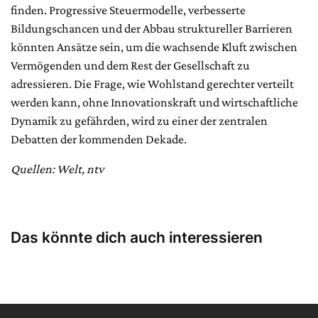
finden. Progressive Steuermodelle, verbesserte
Bildungschancen und der Abbau struktureller Barrieren
könnten Ansätze sein, um die wachsende Kluft zwischen
Vermögenden und dem Rest der Gesellschaft zu
adressieren. Die Frage, wie Wohlstand gerechter verteilt
werden kann, ohne Innovationskraft und wirtschaftliche
Dynamik zu gefährden, wird zu einer der zentralen
Debatten der kommenden Dekade.
Quellen: Welt, ntv
Das könnte dich auch interessieren