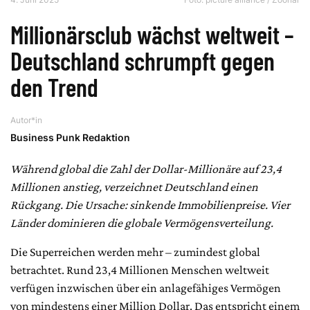
Millionärsclub wächst weltweit –
Deutschland schrumpft gegen
den Trend
Autor*in
Business Punk Redaktion
Während global die Zahl der Dollar-Millionäre auf 23,4
Millionen anstieg, verzeichnet Deutschland einen
Rückgang. Die Ursache: sinkende Immobilienpreise. Vier
Länder dominieren die globale Vermögensverteilung.
Die Superreichen werden mehr – zumindest global
betrachtet. Rund 23,4 Millionen Menschen weltweit
verfügen inzwischen über ein anlagefähiges Vermögen
von mindestens einer Million Dollar. Das entspricht einem