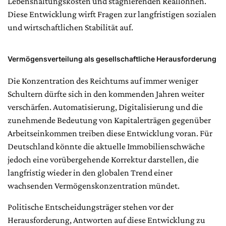
Lebenshaltungskosten und stagnierenden Reallöhnen.
Diese Entwicklung wirft Fragen zur langfristigen sozialen
und wirtschaftlichen Stabilität auf.
Vermögensverteilung als gesellschaftliche Herausforderung
Die Konzentration des Reichtums auf immer weniger
Schultern dürfte sich in den kommenden Jahren weiter
verschärfen. Automatisierung, Digitalisierung und die
zunehmende Bedeutung von Kapitalerträgen gegenüber
Arbeitseinkommen treiben diese Entwicklung voran. Für
Deutschland könnte die aktuelle Immobilienschwäche
jedoch eine vorübergehende Korrektur darstellen, die
langfristig wieder in den globalen Trend einer
wachsenden Vermögenskonzentration mündet.
Politische Entscheidungsträger stehen vor der
Herausforderung, Antworten auf diese Entwicklung zu