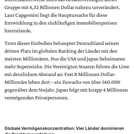
Gruppe mit 6,32 Billionen Dollar nahezu unverändert.
Laut Capgemini liegt die Hauptursache für diese
Entwicklung in den rückläufigen Immobilienpreisen
hierzulande.
Trotz dieser Einbußen behauptet Deutschland seinen
dritten Platz im globalen Ranking der Länder mit den
meisten Millionären. Nur die USA und Japan beheimaten
mehr Superreiche. Die Vereinigten Staaten führen die Liste
mit deutlichem Abstand an: Fast 8 Millionen Dollar-
Millionäre leben dort – ein Zuwachs von über 560.000
gegenüber dem Vorjahr. Japan folgt mit knapp 4 Millionen
vermögenden Privatpersonen.
Globale Vermögenskonzentration: Vier Länder dominieren