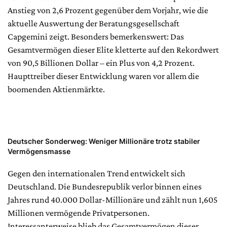
Anstieg von 2,6 Prozent gegenüber dem Vorjahr, wie die
aktuelle Auswertung der Beratungsgesellschaft
Capgemini zeigt. Besonders bemerkenswert: Das
Gesamtvermögen dieser Elite kletterte auf den Rekordwert
von 90,5 Billionen Dollar – ein Plus von 4,2 Prozent.
Haupttreiber dieser Entwicklung waren vor allem die
boomenden Aktienmärkte.
Deutscher Sonderweg: Weniger Millionäre trotz stabiler
Vermögensmasse
Gegen den internationalen Trend entwickelt sich
Deutschland. Die Bundesrepublik verlor binnen eines
Jahres rund 40.000 Dollar-Millionäre und zählt nun 1,605
Millionen vermögende Privatpersonen.
Interessanterweise blieb das Gesamtvermögen dieser