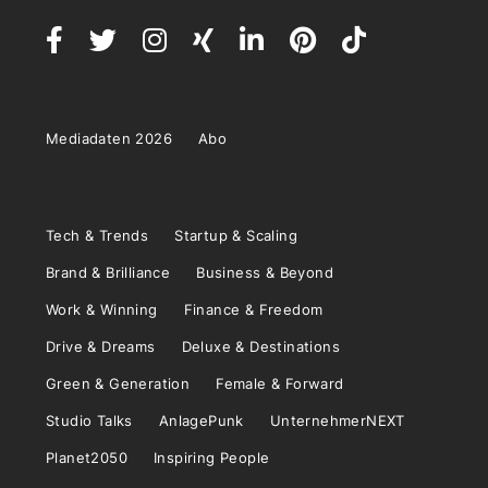
Mediadaten 2026
Abo
Tech & Trends
Startup & Scaling
Brand & Brilliance
Business & Beyond
Work & Winning
Finance & Freedom
Drive & Dreams
Deluxe & Destinations
Green & Generation
Female & Forward
Studio Talks
AnlagePunk
UnternehmerNEXT
Planet2050
Inspiring People