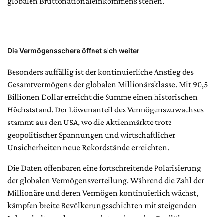
globalen Bruttonationaleinkommens stehen.
Die Vermögensschere öffnet sich weiter
Besonders auffällig ist der kontinuierliche Anstieg des
Gesamtvermögens der globalen Millionärsklasse. Mit 90,5
Billionen Dollar erreicht die Summe einen historischen
Höchststand. Der Löwenanteil des Vermögenszuwachses
stammt aus den USA, wo die Aktienmärkte trotz
geopolitischer Spannungen und wirtschaftlicher
Unsicherheiten neue Rekordstände erreichten.
Die Daten offenbaren eine fortschreitende Polarisierung
der globalen Vermögensverteilung. Während die Zahl der
Millionäre und deren Vermögen kontinuierlich wächst,
kämpfen breite Bevölkerungsschichten mit steigenden