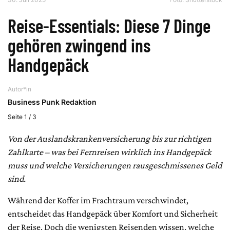
Reise-Essentials: Diese 7 Dinge
gehören zwingend ins
Handgepäck
Autor*in
Business Punk Redaktion
Seite 1 / 3
Von der Auslandskrankenversicherung bis zur richtigen
Zahlkarte – was bei Fernreisen wirklich ins Handgepäck
muss und welche Versicherungen rausgeschmissenes Geld
sind.
Während der Koffer im Frachtraum verschwindet,
entscheidet das Handgepäck über Komfort und Sicherheit
der Reise. Doch die wenigsten Reisenden wissen, welche