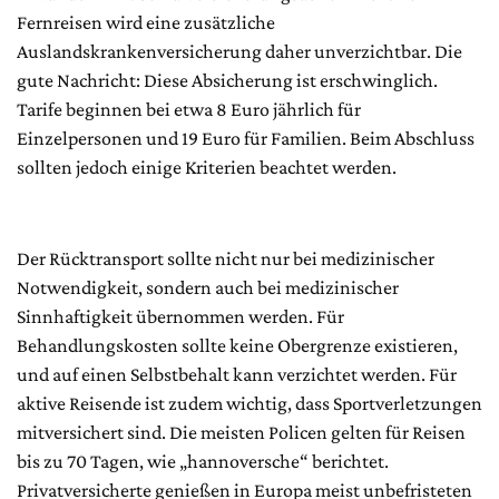
Fernreisen wird eine zusätzliche
Auslandskrankenversicherung daher unverzichtbar. Die
gute Nachricht: Diese Absicherung ist erschwinglich.
Tarife beginnen bei etwa 8 Euro jährlich für
Einzelpersonen und 19 Euro für Familien. Beim Abschluss
sollten jedoch einige Kriterien beachtet werden.
Der Rücktransport sollte nicht nur bei medizinischer
Notwendigkeit, sondern auch bei medizinischer
Sinnhaftigkeit übernommen werden. Für
Behandlungskosten sollte keine Obergrenze existieren,
und auf einen Selbstbehalt kann verzichtet werden. Für
aktive Reisende ist zudem wichtig, dass Sportverletzungen
mitversichert sind. Die meisten Policen gelten für Reisen
bis zu 70 Tagen, wie „hannoversche“ berichtet.
Privatversicherte genießen in Europa meist unbefristeten