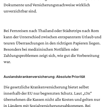
Dokumente und Versicherungsnachweise wirklich
unverzichtbar sind.
Bei Fernreisen nach Thailand oder Städtetrips nach Rom
kann der Unterschied zwischen entspanntem Urlaub und
teuren Überraschungen in den richtigen Papieren liegen.
Besonders bei medizinischen Notfällen oder
Zahlungsproblemen zeigt sich, wie gut die Vorbereitung
war.
Auslandskrankenversicherung: Absolute Priorität
Die gesetzliche Krankenversicherung bietet selbst
innerhalb der EU nur begrenzten Schutz. Laut „t3n“
übernehmen die Kassen nicht alle Kosten und gelten nur
in Ländern mit Sozialversicherungsabkommen. Bei