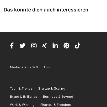
Das könnte dich auch interessieren
Mediadaten 2026
Abo
Tech & Trends
Startup & Scaling
Brand & Brilliance
Business & Beyond
Work & Winning
Finance & Freedom