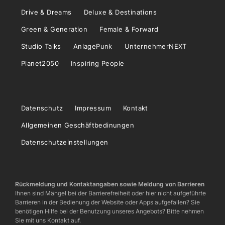
Drive & Dreams
Deluxe & Destinations
Green & Generation
Female & Forward
Studio Talks
AnlagePunk
UnternehmerNEXT
Planet2050
Inspiring People
Datenschutz
Impressum
Kontakt
Allgemeinen Geschäftbedinungen
Datenschutzeinstellungen
Rückmeldung und Kontaktangaben sowie Meldung von Barrieren
Ihnen sind Mängel bei der Barrierefreiheit oder hier nicht aufgeführte
Barrieren in der Bedienung der Website oder Apps aufgefallen? Sie
benötigen Hilfe bei der Benutzung unseres Angebots? Bitte nehmen
Sie mit uns Kontakt auf.