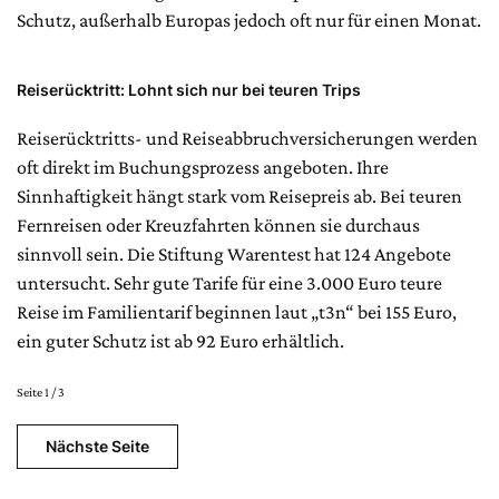
Schutz, außerhalb Europas jedoch oft nur für einen Monat.
Reiserücktritt: Lohnt sich nur bei teuren Trips
Reiserücktritts- und Reiseabbruchversicherungen werden
oft direkt im Buchungsprozess angeboten. Ihre
Sinnhaftigkeit hängt stark vom Reisepreis ab. Bei teuren
Fernreisen oder Kreuzfahrten können sie durchaus
sinnvoll sein. Die Stiftung Warentest hat 124 Angebote
untersucht. Sehr gute Tarife für eine 3.000 Euro teure
Reise im Familientarif beginnen laut „t3n“ bei 155 Euro,
ein guter Schutz ist ab 92 Euro erhältlich.
Seite 1 / 3
Nächste Seite