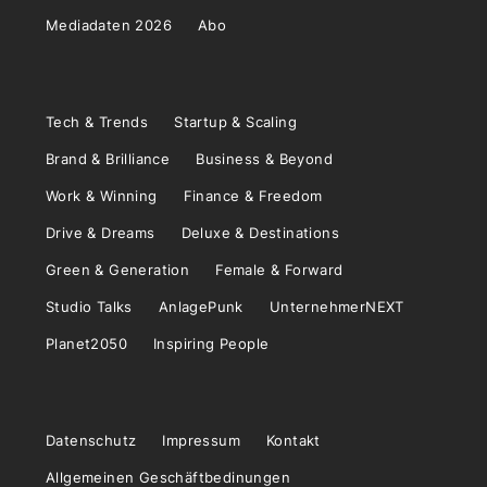
Mediadaten 2026
Abo
Tech & Trends
Startup & Scaling
Brand & Brilliance
Business & Beyond
Work & Winning
Finance & Freedom
Drive & Dreams
Deluxe & Destinations
Green & Generation
Female & Forward
Studio Talks
AnlagePunk
UnternehmerNEXT
Planet2050
Inspiring People
Datenschutz
Impressum
Kontakt
Allgemeinen Geschäftbedinungen