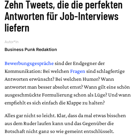
Zehn Tweets, die die perfekten
Antworten für Job-Interviews
liefern
Autor*in
Business Punk Redaktion
Bewerbungsgespräche
sind der Endgegner der
Kommunikation: Bei welchen
Fragen
sind schlagfertige
Antworten erwünscht? Bei welchen Humor? Wann
antwortet man besser absolut ernst? Wann gilt eine schön
ausgeschmückte Formulierung schon als Lüge? Und wann
empfiehlt es sich einfach die Klappe zu halten?
Alles gar nicht so leicht. Klar, dass da mal etwas bisschen
aus dem Ruder laufen kann und das Gegenüber die
Botschaft nicht ganz so wie gemeint entschlüsselt.