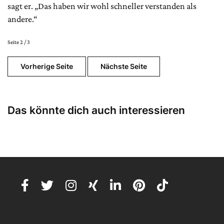
sagt er. „Das haben wir wohl schneller verstanden als
andere.“
Seite 2 / 3
Vorherige Seite
Nächste Seite
Das könnte dich auch interessieren