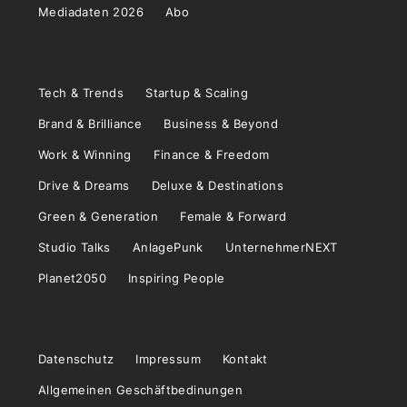
Mediadaten 2026
Abo
Tech & Trends
Startup & Scaling
Brand & Brilliance
Business & Beyond
Work & Winning
Finance & Freedom
Drive & Dreams
Deluxe & Destinations
Green & Generation
Female & Forward
Studio Talks
AnlagePunk
UnternehmerNEXT
Planet2050
Inspiring People
Datenschutz
Impressum
Kontakt
Allgemeinen Geschäftbedinungen