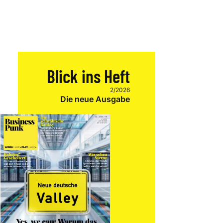
Blick ins Heft
2/2026
Die neue Ausgabe