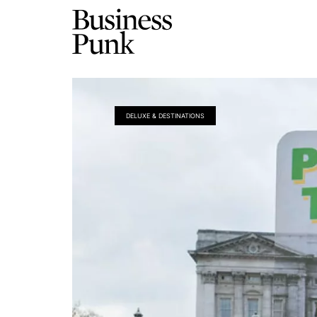
DELUXE & DESTINATIONS