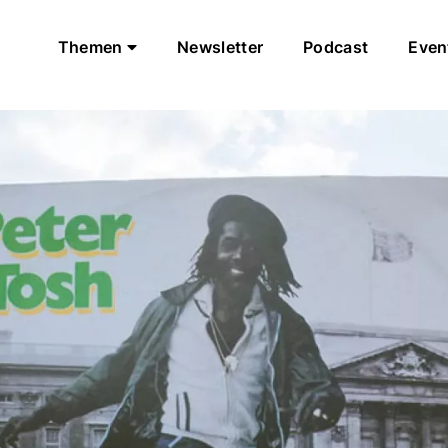
Themen
Newsletter
Podcast
Even