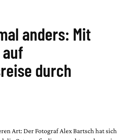
mal anders: Mit
 auf
reise durch
eren Art: Der Fotograf Alex Bartsch hat sich