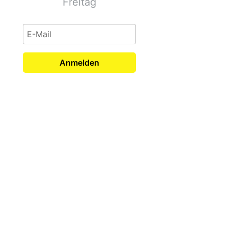
Freitag
Anmelden