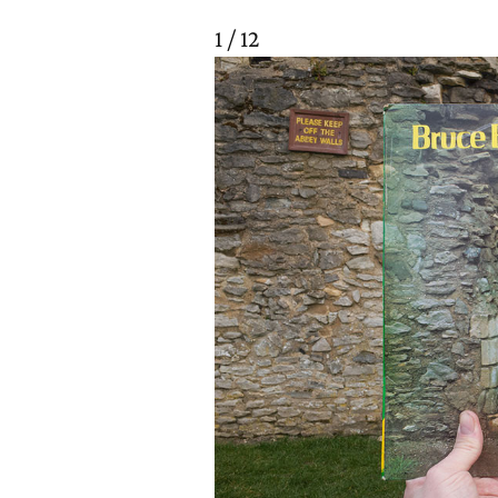
1 / 12