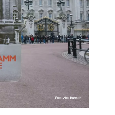
Foto: Alex Bartsch