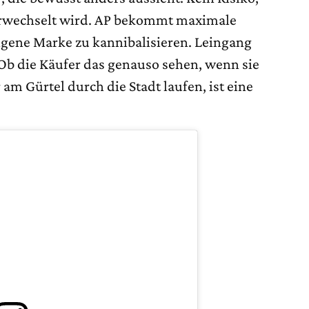
verwechselt wird. AP bekommt maximale
gene Marke zu kannibalisieren. Leingang
 Ob die Käufer das genauso sehen, wenn sie
am Gürtel durch die Stadt laufen, ist eine