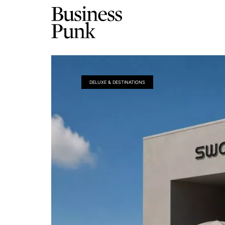
DELUXE & DESTINATIONS