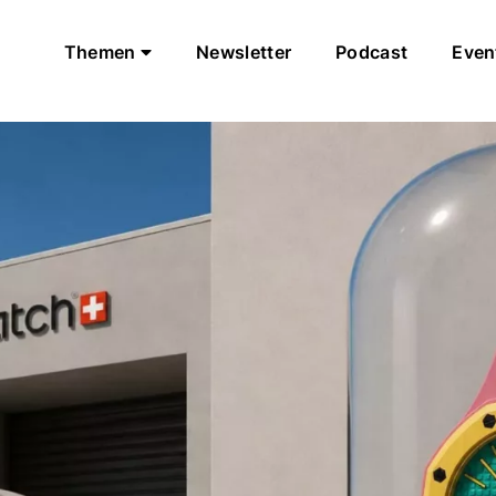
Themen
Newsletter
Podcast
Even