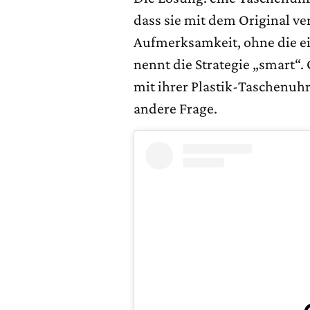
dass sie mit dem Original 
Aufmerksamkeit, ohne die ei
nennt die Strategie „smart“.
mit ihrer Plastik-Taschenuhr 
andere Frage.