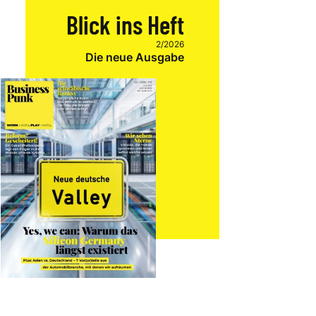
Blick ins Heft
2/2026
Die neue Ausgabe