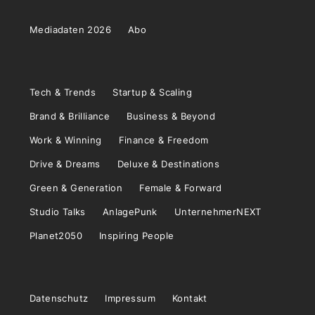
Mediadaten 2026
Abo
Tech & Trends
Startup & Scaling
Brand & Brilliance
Business & Beyond
Work & Winning
Finance & Freedom
Drive & Dreams
Deluxe & Destinations
Green & Generation
Female & Forward
Studio Talks
AnlagePunk
UnternehmerNEXT
Planet2050
Inspiring People
Datenschutz
Impressum
Kontakt