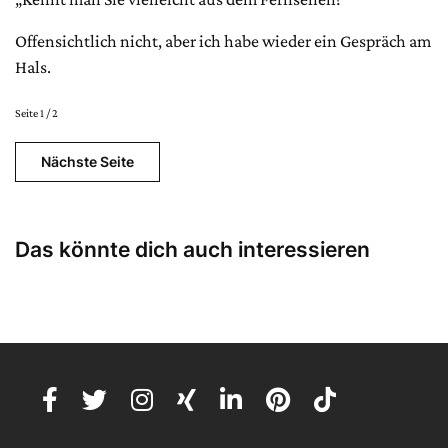
Offensichtlich nicht, aber ich habe wieder ein Gespräch am
Hals.
Seite 1 / 2
Nächste Seite
Das könnte dich auch interessieren