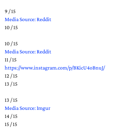
9 / 15
Media Source: Reddit
10 / 15
10 / 15
Media Source: Reddit
11 / 15
https://www.instagram.com/p/BKicU4oBnuJ/
12 / 15
13 / 15
13 / 15
Media Source: Imgur
14 / 15
15 / 15