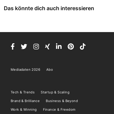
Das könnte dich auch interessieren
Mediadaten 2026
Abo
Tech & Trends
Startup & Scaling
Brand & Brilliance
Business & Beyond
Work & Winning
Finance & Freedom