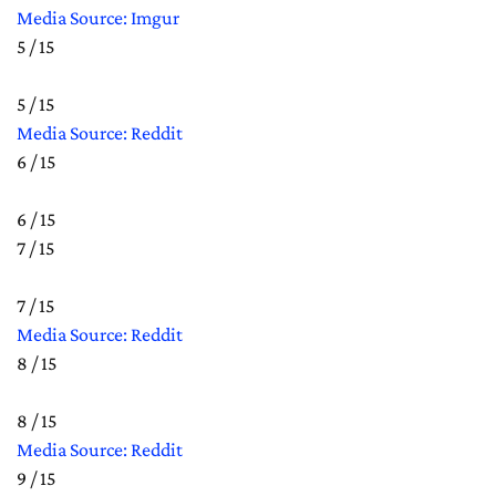
Media Source: Imgur
5 / 15
5 / 15
Media Source: Reddit
6 / 15
6 / 15
7 / 15
7 / 15
Media Source: Reddit
8 / 15
8 / 15
Media Source: Reddit
9 / 15