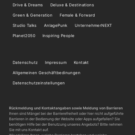
Drive & Dreams
Deluxe & Destinations
Green & Generation
Female & Forward
Studio Talks
AnlagePunk
UnternehmerNEXT
Planet2050
Inspiring People
Datenschutz
Impressum
Kontakt
Allgemeinen Geschäftbedinungen
Datenschutzeinstellungen
Rückmeldung und Kontaktangaben sowie Meldung von Barrieren
Ihnen sind Mängel bei der Barrierefreiheit oder hier nicht aufgeführte
Barrieren in der Bedienung der Website oder Apps aufgefallen? Sie
benötigen Hilfe bei der Benutzung unseres Angebots? Bitte nehmen
Sie mit uns Kontakt auf.