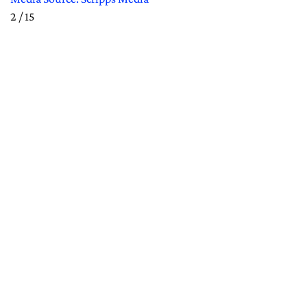
2 / 15