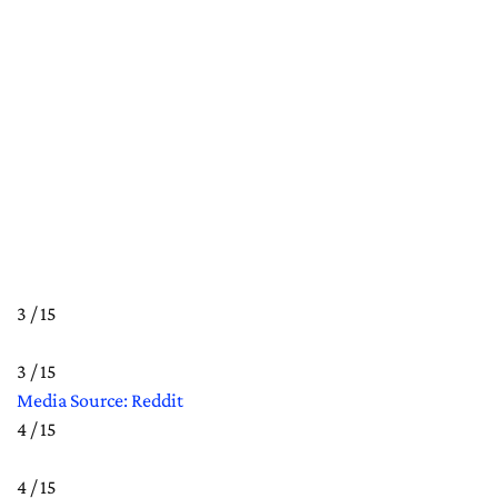
3 / 15
3 / 15
Media Source: Reddit
4 / 15
4 / 15