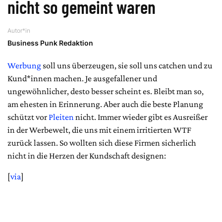
nicht so gemeint waren
Autor*in
Business Punk Redaktion
Werbung
soll uns überzeugen, sie soll uns catchen und zu
Kund*innen machen. Je ausgefallener und
ungewöhnlicher, desto besser scheint es. Bleibt man so,
am ehesten in Erinnerung. Aber auch die beste Planung
schützt vor
Pleiten
nicht. Immer wieder gibt es Ausreißer
in der Werbewelt, die uns mit einem irritierten WTF
zurück lassen. So wollten sich diese Firmen sicherlich
nicht in die Herzen der Kundschaft designen:
[
via
]