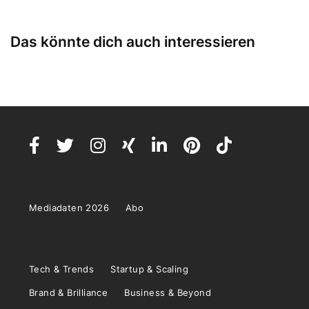
Das könnte dich auch interessieren
Mediadaten 2026
Abo
Tech & Trends
Startup & Scaling
Brand & Brilliance
Business & Beyond