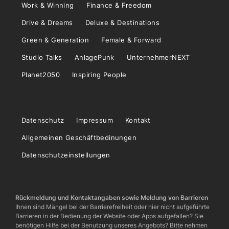
Work & Winning
Finance & Freedom
Drive & Dreams
Deluxe & Destinations
Green & Generation
Female & Forward
Studio Talks
AnlagePunk
UnternehmerNEXT
Planet2050
Inspiring People
Datenschutz
Impressum
Kontakt
Allgemeinen Geschäftbedinungen
Datenschutzeinstellungen
Rückmeldung und Kontaktangaben sowie Meldung von Barrieren
Ihnen sind Mängel bei der Barrierefreiheit oder hier nicht aufgeführte
Barrieren in der Bedienung der Website oder Apps aufgefallen? Sie
benötigen Hilfe bei der Benutzung unseres Angebots? Bitte nehmen