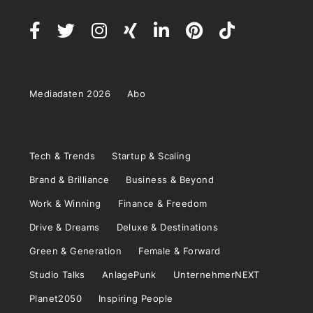
Mediadaten 2026
Abo
Tech & Trends
Startup & Scaling
Brand & Brilliance
Business & Beyond
Work & Winning
Finance & Freedom
Drive & Dreams
Deluxe & Destinations
Green & Generation
Female & Forward
Studio Talks
AnlagePunk
UnternehmerNEXT
Planet2050
Inspiring People