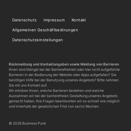
Datenschutz
Impressum
Kontakt
Allgemeinen Geschäftbedinungen
Datenschutzeinstellungen
Rückmeldung und Kontaktangaben sowie Meldung von Barrieren
Ihnen sind Mängel bei der Barrierefreiheit oder hier nicht aufgeführte
Barrieren in der Bedienung der Website oder Apps aufgefallen? Sie
benötigen Hilfe bei der Benutzung unseres Angebots? Bitte nehmen
Sie mit uns Kontakt auf.
Wir erklären Ihnen, welche Barrieren bestehen und welche
Ausnahmen wir bei der barrierefreien Gestaltung unseres Angebots
gemacht haben. Ihre Fragen beantworten wir so schnell wie möglich
und innerhalb der gesetzlichen Frist von sechs Wochen.
© 2026 Business Punk