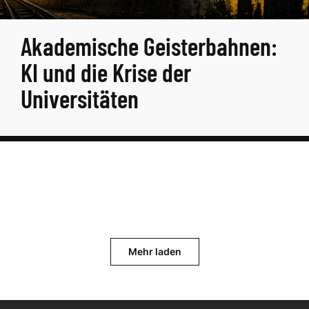
Akademische Geisterbahnen:
KI und die Krise der
Universitäten
Mehr laden