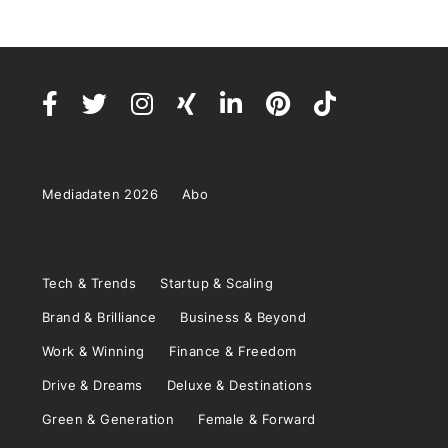
Mediadaten 2026
Abo
Tech & Trends
Startup & Scaling
Brand & Brilliance
Business & Beyond
Work & Winning
Finance & Freedom
Drive & Dreams
Deluxe & Destinations
Green & Generation
Female & Forward