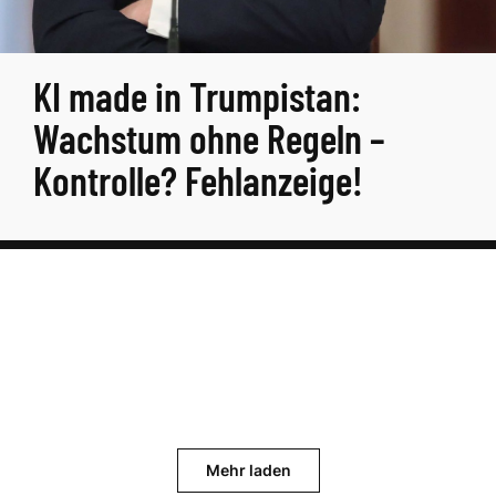
KI made in Trumpistan:
Wachstum ohne Regeln –
Kontrolle? Fehlanzeige!
Mehr laden