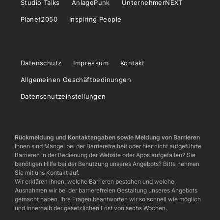
Studio Talks
AnlagePunk
UnternehmerNEXT
Planet2050
Inspiring People
Datenschutz
Impressum
Kontakt
Allgemeinen Geschäftbedinungen
Datenschutzeinstellungen
Rückmeldung und Kontaktangaben sowie Meldung von Barrieren
Ihnen sind Mängel bei der Barrierefreiheit oder hier nicht aufgeführte
Barrieren in der Bedienung der Website oder Apps aufgefallen? Sie
benötigen Hilfe bei der Benutzung unseres Angebots? Bitte nehmen
Sie mit uns Kontakt auf.
Wir erklären Ihnen, welche Barrieren bestehen und welche
Ausnahmen wir bei der barrierefreien Gestaltung unseres Angebots
gemacht haben. Ihre Fragen beantworten wir so schnell wie möglich
und innerhalb der gesetzlichen Frist von sechs Wochen.