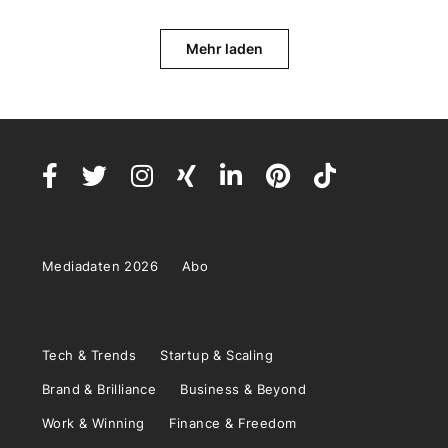
Mehr laden
Mediadaten 2026
Abo
Tech & Trends
Startup & Scaling
Brand & Brilliance
Business & Beyond
Work & Winning
Finance & Freedom