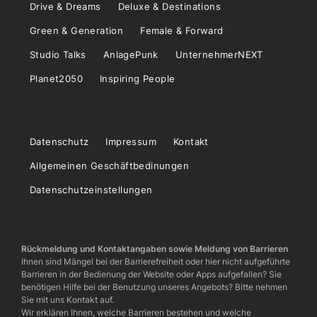
Drive & Dreams
Deluxe & Destinations
Green & Generation
Female & Forward
Studio Talks
AnlagePunk
UnternehmerNEXT
Planet2050
Inspiring People
Datenschutz
Impressum
Kontakt
Allgemeinen Geschäftbedinungen
Datenschutzeinstellungen
Rückmeldung und Kontaktangaben sowie Meldung von Barrieren
Ihnen sind Mängel bei der Barrierefreiheit oder hier nicht aufgeführte
Barrieren in der Bedienung der Website oder Apps aufgefallen? Sie
benötigen Hilfe bei der Benutzung unseres Angebots? Bitte nehmen
Sie mit uns Kontakt auf.
Wir erklären Ihnen, welche Barrieren bestehen und welche