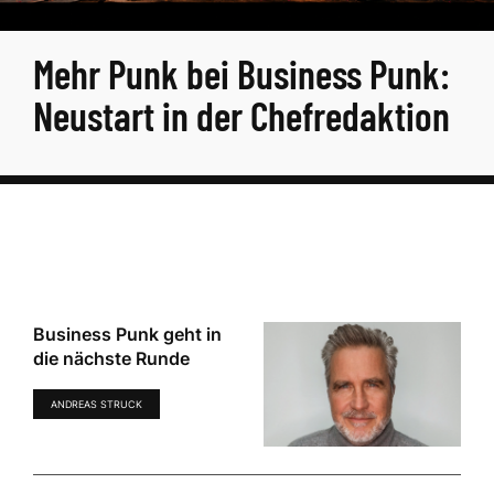
Mehr Punk bei Business Punk:
Neustart in der Chefredaktion
Business Punk geht in
die nächste Runde
ANDREAS STRUCK