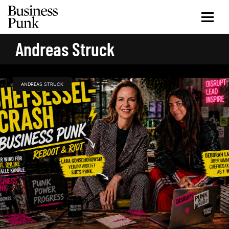
Andreas Struck
ANDREAS STRUCK