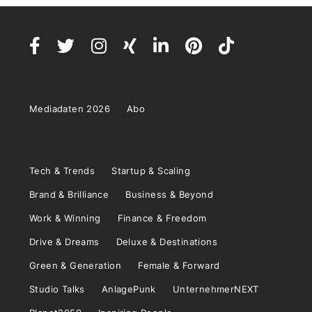
Mediadaten 2026
Abo
Tech & Trends
Startup & Scaling
Brand & Brilliance
Business & Beyond
Work & Winning
Finance & Freedom
Drive & Dreams
Deluxe & Destinations
Green & Generation
Female & Forward
Studio Talks
AnlagePunk
UnternehmerNEXT