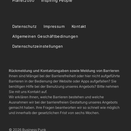
Planet2050
Inspiring People
Datenschutz
Impressum
Kontakt
Allgemeinen Geschäftbedinungen
Datenschutzeinstellungen
Rückmeldung und Kontaktangaben sowie Meldung von Barrieren
Ihnen sind Mängel bei der Barrierefreiheit oder hier nicht aufgeführte
Barrieren in der Bedienung der Website oder Apps aufgefallen? Sie
benötigen Hilfe bei der Benutzung unseres Angebots? Bitte nehmen
Sie mit uns Kontakt auf.
Wir erklären Ihnen, welche Barrieren bestehen und welche
Ausnahmen wir bei der barrierefreien Gestaltung unseres Angebots
gemacht haben. Ihre Fragen beantworten wir so schnell wie möglich
und innerhalb der gesetzlichen Frist von sechs Wochen.
© 2026 Business Punk