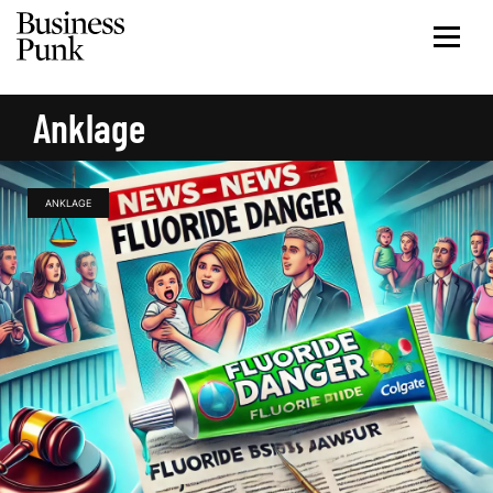
Anklage
ANKLAGE