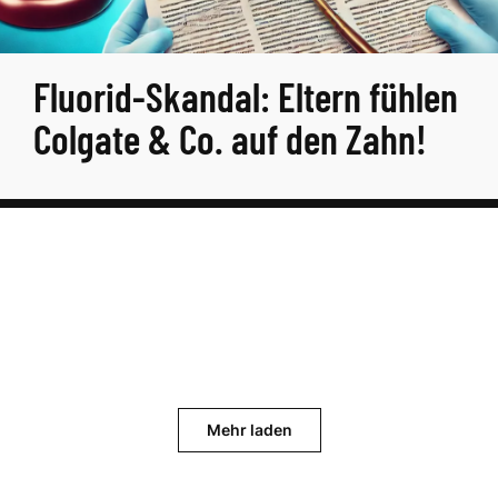
Fluorid-Skandal: Eltern fühlen
Colgate & Co. auf den Zahn!
Mehr laden