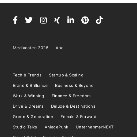
Mediadaten 2026
Abo
Tech & Trends
Startup & Scaling
Brand & Brilliance
Business & Beyond
Work & Winning
Finance & Freedom
Drive & Dreams
Deluxe & Destinations
Green & Generation
Female & Forward
Studio Talks
AnlagePunk
UnternehmerNEXT