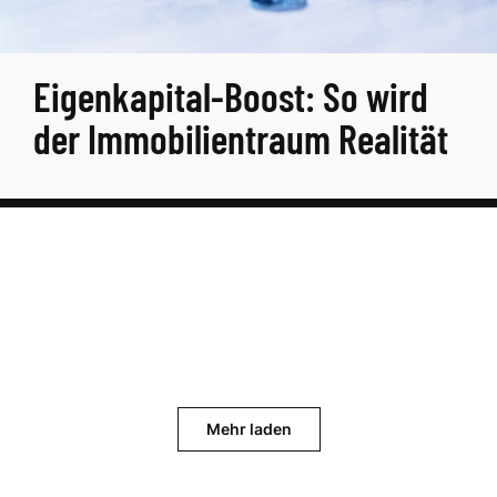
Eigenkapital-Boost: So wird
der Immobilientraum Realität
Mehr laden