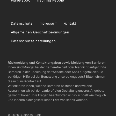
Planet2050
Inspiring People
Datenschutz
Impressum
Kontakt
Allgemeinen Geschäftbedinungen
Datenschutzeinstellungen
Rückmeldung und Kontaktangaben sowie Meldung von Barrieren
Ihnen sind Mängel bei der Barrierefreiheit oder hier nicht aufgeführte
Barrieren in der Bedienung der Website oder Apps aufgefallen? Sie
benötigen Hilfe bei der Benutzung unseres Angebots? Bitte nehmen
Sie mit uns Kontakt auf.
Wir erklären Ihnen, welche Barrieren bestehen und welche
Ausnahmen wir bei der barrierefreien Gestaltung unseres Angebots
gemacht haben. Ihre Fragen beantworten wir so schnell wie möglich
und innerhalb der gesetzlichen Frist von sechs Wochen.
© 2026 Business Punk