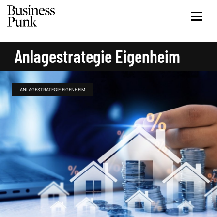
Anlagestrategie Eigenheim
ANLAGESTRATEGIE EIGENHEIM