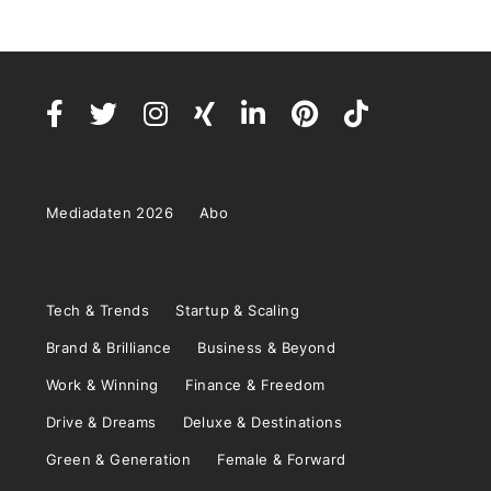
Mediadaten 2026
Abo
Tech & Trends
Startup & Scaling
Brand & Brilliance
Business & Beyond
Work & Winning
Finance & Freedom
Drive & Dreams
Deluxe & Destinations
Green & Generation
Female & Forward