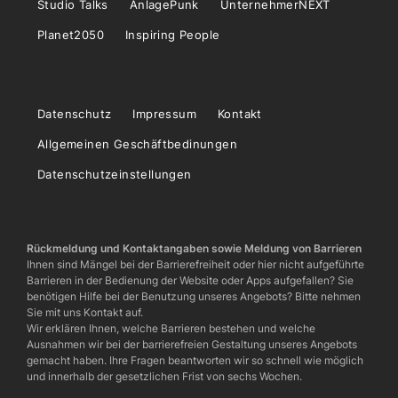
Studio Talks
AnlagePunk
UnternehmerNEXT
Planet2050
Inspiring People
Datenschutz
Impressum
Kontakt
Allgemeinen Geschäftbedinungen
Datenschutzeinstellungen
Rückmeldung und Kontaktangaben sowie Meldung von Barrieren
Ihnen sind Mängel bei der Barrierefreiheit oder hier nicht aufgeführte
Barrieren in der Bedienung der Website oder Apps aufgefallen? Sie
benötigen Hilfe bei der Benutzung unseres Angebots? Bitte nehmen
Sie mit uns Kontakt auf.
Wir erklären Ihnen, welche Barrieren bestehen und welche
Ausnahmen wir bei der barrierefreien Gestaltung unseres Angebots
gemacht haben. Ihre Fragen beantworten wir so schnell wie möglich
und innerhalb der gesetzlichen Frist von sechs Wochen.