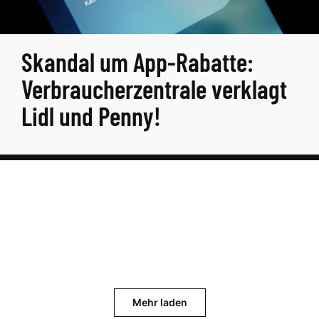
Skandal um App-Rabatte:
Verbraucherzentrale verklagt
Lidl und Penny!
Mehr laden