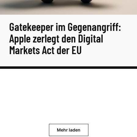
Gatekeeper im Gegenangriff:
Apple zerlegt den Digital
Markets Act der EU
Mehr laden