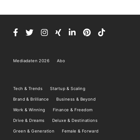
Mediadaten 2026
Abo
Tech & Trends
Startup & Scaling
Brand & Brilliance
Business & Beyond
Work & Winning
Finance & Freedom
Drive & Dreams
Deluxe & Destinations
Green & Generation
Female & Forward