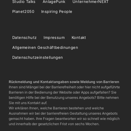
Studio Talks
AnlagePunk
UnternehmerNEXT
Planet2050
Inspiring People
Datenschutz
Impressum
Kontakt
Allgemeinen Geschäftbedinungen
Datenschutzeinstellungen
Rückmeldung und Kontaktangaben sowie Meldung von Barrieren
Ihnen sind Mängel bei der Barrierefreiheit oder hier nicht aufgeführte
Barrieren in der Bedienung der Website oder Apps aufgefallen? Sie
benötigen Hilfe bei der Benutzung unseres Angebots? Bitte nehmen
Sie mit uns Kontakt auf.
Wir erklären Ihnen, welche Barrieren bestehen und welche
Ausnahmen wir bei der barrierefreien Gestaltung unseres Angebots
gemacht haben. Ihre Fragen beantworten wir so schnell wie möglich
und innerhalb der gesetzlichen Frist von sechs Wochen.