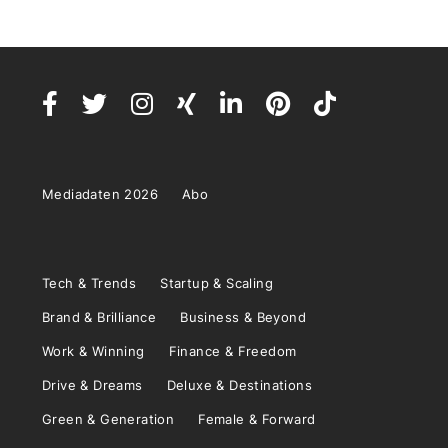
Mediadaten 2026
Abo
Tech & Trends
Startup & Scaling
Brand & Brilliance
Business & Beyond
Work & Winning
Finance & Freedom
Drive & Dreams
Deluxe & Destinations
Green & Generation
Female & Forward