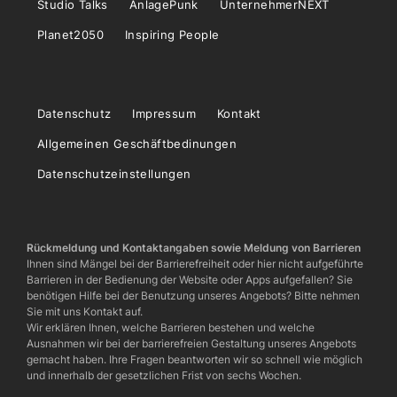
Studio Talks
AnlagePunk
UnternehmerNEXT
Planet2050
Inspiring People
Datenschutz
Impressum
Kontakt
Allgemeinen Geschäftbedinungen
Datenschutzeinstellungen
Rückmeldung und Kontaktangaben sowie Meldung von Barrieren
Ihnen sind Mängel bei der Barrierefreiheit oder hier nicht aufgeführte
Barrieren in der Bedienung der Website oder Apps aufgefallen? Sie
benötigen Hilfe bei der Benutzung unseres Angebots? Bitte nehmen
Sie mit uns Kontakt auf.
Wir erklären Ihnen, welche Barrieren bestehen und welche
Ausnahmen wir bei der barrierefreien Gestaltung unseres Angebots
gemacht haben. Ihre Fragen beantworten wir so schnell wie möglich
und innerhalb der gesetzlichen Frist von sechs Wochen.