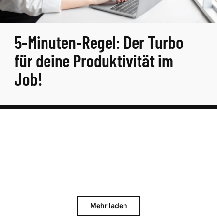
5-Minuten-Regel: Der Turbo
für deine Produktivität im
Job!
Mehr laden