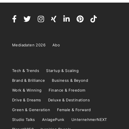
Mediadaten 2026
Abo
Tech & Trends
Startup & Scaling
Brand & Brilliance
Business & Beyond
Work & Winning
Finance & Freedom
Drive & Dreams
Deluxe & Destinations
Green & Generation
Female & Forward
Studio Talks
AnlagePunk
UnternehmerNEXT