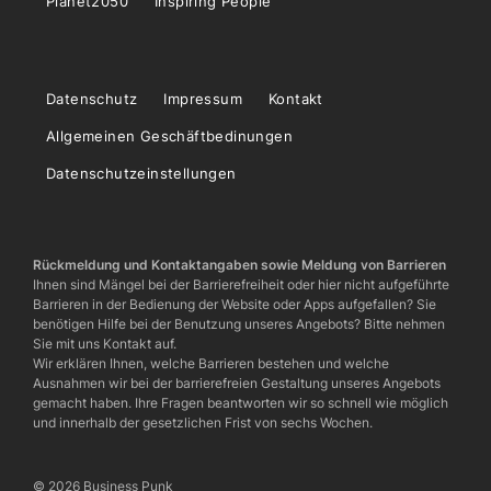
Planet2050
Inspiring People
Datenschutz
Impressum
Kontakt
Allgemeinen Geschäftbedinungen
Datenschutzeinstellungen
Rückmeldung und Kontaktangaben sowie Meldung von Barrieren
Ihnen sind Mängel bei der Barrierefreiheit oder hier nicht aufgeführte
Barrieren in der Bedienung der Website oder Apps aufgefallen? Sie
benötigen Hilfe bei der Benutzung unseres Angebots? Bitte nehmen
Sie mit uns Kontakt auf.
Wir erklären Ihnen, welche Barrieren bestehen und welche
Ausnahmen wir bei der barrierefreien Gestaltung unseres Angebots
gemacht haben. Ihre Fragen beantworten wir so schnell wie möglich
und innerhalb der gesetzlichen Frist von sechs Wochen.
© 2026 Business Punk