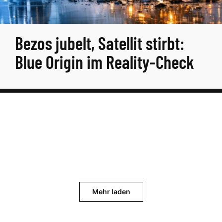
Bezos jubelt, Satellit stirbt:
Blue Origin im Reality-Check
Mehr laden