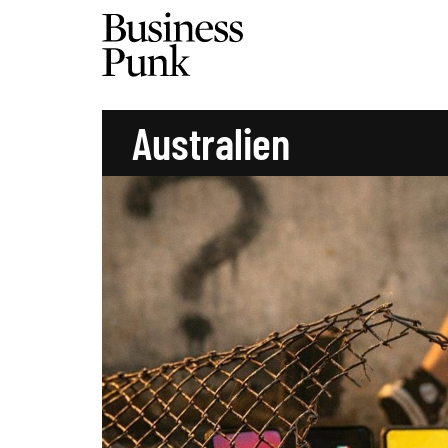
Australien