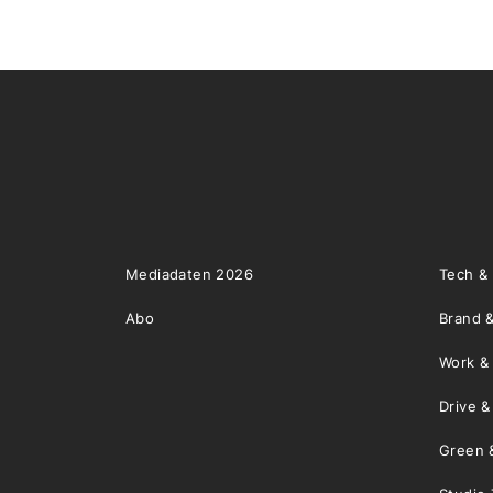
Mediadaten 2026
Tech &
Abo
Brand &
Work &
Drive 
Green 