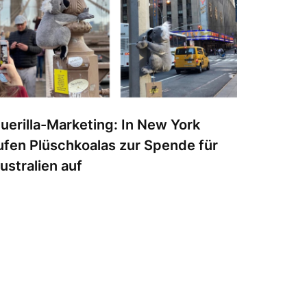
uerilla-Marketing: In New York
ufen Plüschkoalas zur Spende für
ustralien auf