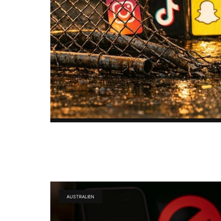
AUSTRALIEN