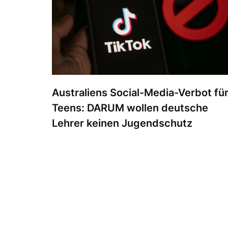
Australiens Social-Media-Verbot fü
Teens: DARUM wollen deutsche
Lehrer keinen Jugendschutz