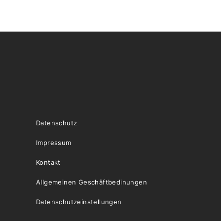
Datenschutz
Impressum
Kontakt
Allgemeinen Geschäftbedinungen
Datenschutzeinstellungen