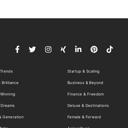
 Trends
Startup & Scaling
 Brilliance
Business & Beyond
 Winning
Finance & Freedom
& Dreams
Deluxe & Destinations
& Generation
Female & Forward