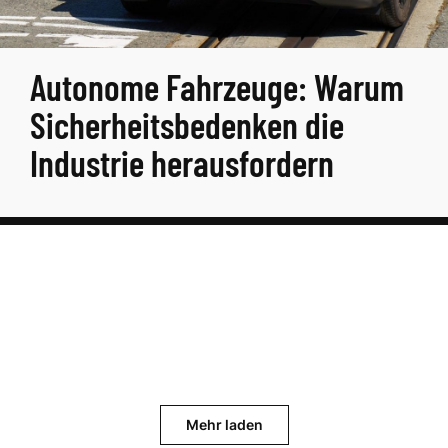
Autonome Fahrzeuge: Warum
Sicherheitsbedenken die
Industrie herausfordern
Mehr laden