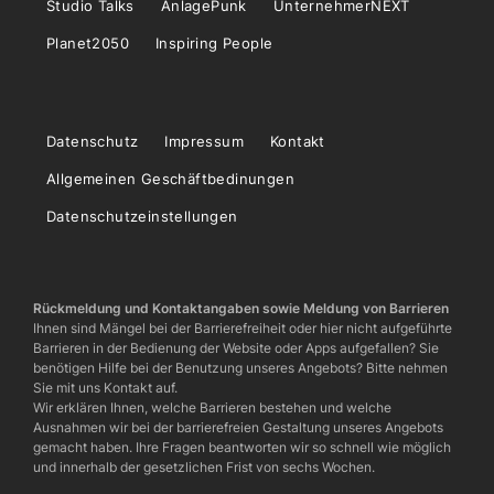
Studio Talks
AnlagePunk
UnternehmerNEXT
Planet2050
Inspiring People
Datenschutz
Impressum
Kontakt
Allgemeinen Geschäftbedinungen
Datenschutzeinstellungen
Rückmeldung und Kontaktangaben sowie Meldung von Barrieren
Ihnen sind Mängel bei der Barrierefreiheit oder hier nicht aufgeführte
Barrieren in der Bedienung der Website oder Apps aufgefallen? Sie
benötigen Hilfe bei der Benutzung unseres Angebots? Bitte nehmen
Sie mit uns Kontakt auf.
Wir erklären Ihnen, welche Barrieren bestehen und welche
Ausnahmen wir bei der barrierefreien Gestaltung unseres Angebots
gemacht haben. Ihre Fragen beantworten wir so schnell wie möglich
und innerhalb der gesetzlichen Frist von sechs Wochen.