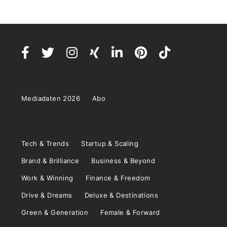
Mediadaten 2026
Abo
Tech & Trends
Startup & Scaling
Brand & Brilliance
Business & Beyond
Work & Winning
Finance & Freedom
Drive & Dreams
Deluxe & Destinations
Green & Generation
Female & Forward