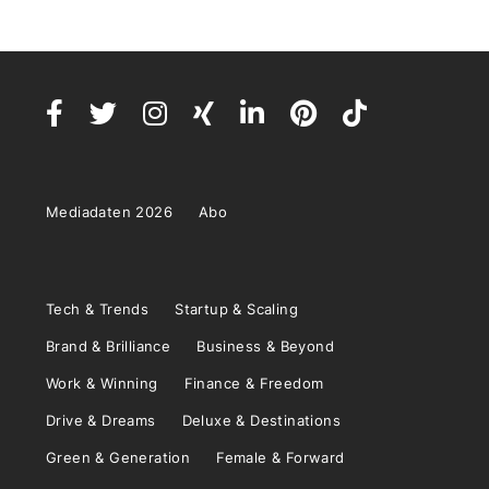
Mediadaten 2026
Abo
Tech & Trends
Startup & Scaling
Brand & Brilliance
Business & Beyond
Work & Winning
Finance & Freedom
Drive & Dreams
Deluxe & Destinations
Green & Generation
Female & Forward