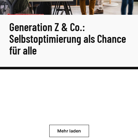
Generation Z & Co.:
Selbstoptimierung als Chance
für alle
Mehr laden