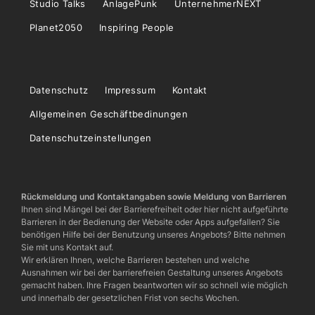
Studio Talks
AnlagePunk
UnternehmerNEXT
Planet2050
Inspiring People
Datenschutz
Impressum
Kontakt
Allgemeinen Geschäftbedinungen
Datenschutzeinstellungen
Rückmeldung und Kontaktangaben sowie Meldung von Barrieren
Ihnen sind Mängel bei der Barrierefreiheit oder hier nicht aufgeführte
Barrieren in der Bedienung der Website oder Apps aufgefallen? Sie
benötigen Hilfe bei der Benutzung unseres Angebots? Bitte nehmen
Sie mit uns Kontakt auf.
Wir erklären Ihnen, welche Barrieren bestehen und welche
Ausnahmen wir bei der barrierefreien Gestaltung unseres Angebots
gemacht haben. Ihre Fragen beantworten wir so schnell wie möglich
und innerhalb der gesetzlichen Frist von sechs Wochen.