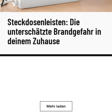
Steckdosenleisten: Die
unterschätzte Brandgefahr in
deinem Zuhause
Mehr laden