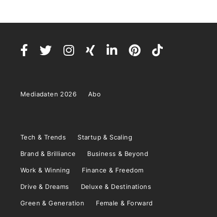
Mediadaten 2026
Abo
Tech & Trends
Startup & Scaling
Brand & Brilliance
Business & Beyond
Work & Winning
Finance & Freedom
Drive & Dreams
Deluxe & Destinations
Green & Generation
Female & Forward