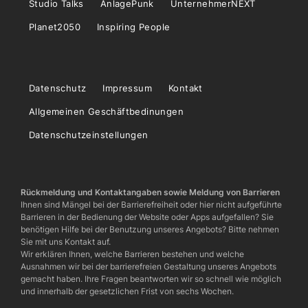
Studio Talks
AnlagePunk
UnternehmerNEXT
Planet2050
Inspiring People
Datenschutz
Impressum
Kontakt
Allgemeinen Geschäftbedinungen
Datenschutzeinstellungen
Rückmeldung und Kontaktangaben sowie Meldung von Barrieren
Ihnen sind Mängel bei der Barrierefreiheit oder hier nicht aufgeführte
Barrieren in der Bedienung der Website oder Apps aufgefallen? Sie
benötigen Hilfe bei der Benutzung unseres Angebots? Bitte nehmen
Sie mit uns Kontakt auf.
Wir erklären Ihnen, welche Barrieren bestehen und welche
Ausnahmen wir bei der barrierefreien Gestaltung unseres Angebots
gemacht haben. Ihre Fragen beantworten wir so schnell wie möglich
und innerhalb der gesetzlichen Frist von sechs Wochen.