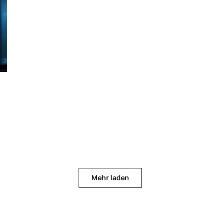
Mehr laden