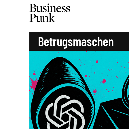
Betrugsmaschen