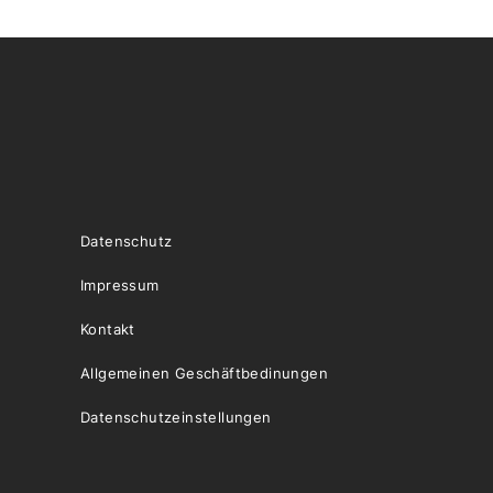
Datenschutz
Impressum
Kontakt
Allgemeinen Geschäftbedinungen
Datenschutzeinstellungen