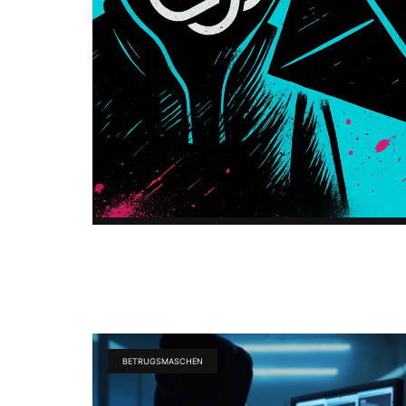
BETRUGSMASCHEN