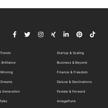
 Trends
Startup & Scaling
 Brilliance
Business & Beyond
 Winning
Finance & Freedom
& Dreams
Deluxe & Destinations
& Generation
Female & Forward
Talks
AnlagePunk