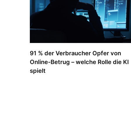
91 % der Verbraucher Opfer von
Online-Betrug – welche Rolle die KI
spielt