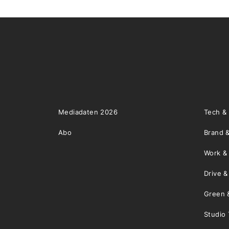
Mediadaten 2026
Tech &
Abo
Brand &
Work &
Drive 
Green 
Studio 