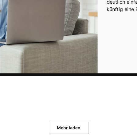
deutlich einf
künftig eine
Mehr laden