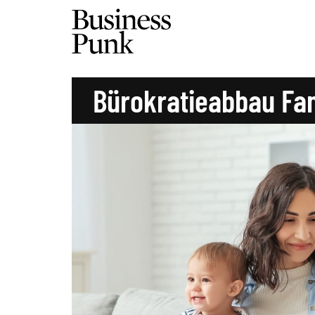
Bürokratieabbau Fam