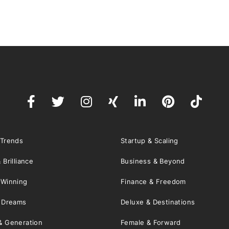
 Trends
Startup & Scaling
 Brilliance
Business & Beyond
 Winning
Finance & Freedom
& Dreams
Deluxe & Destinations
& Generation
Female & Forward