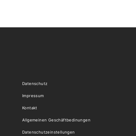
Datenschutz
Impressum
Kontakt
Allgemeinen Geschäftbedinungen
Datenschutzeinstellungen