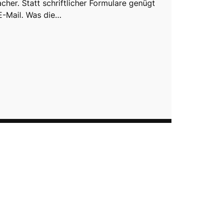
acher. Statt schriftlicher Formulare genügt
 E-Mail. Was die…