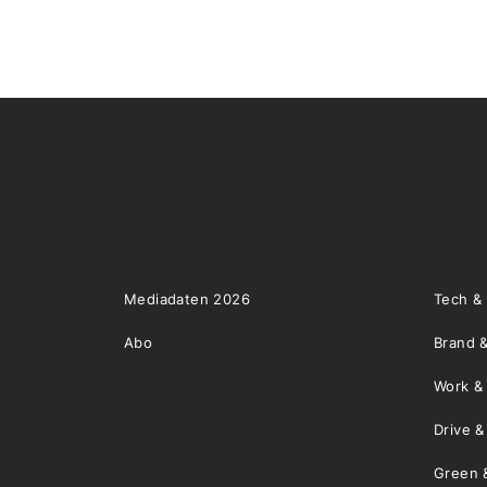
Mediadaten 2026
Tech &
Abo
Brand &
Work &
Drive 
Green 