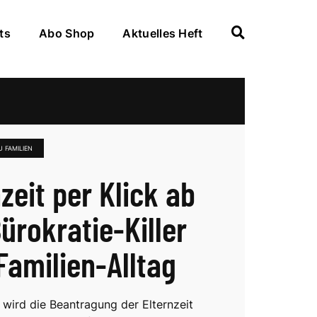
ts
Abo Shop
Aktuelles Heft
 FAMILIEN
zeit per Klick ab
ürokratie-Killer
 Familien-Alltag
wird die Beantragung der Elternzeit