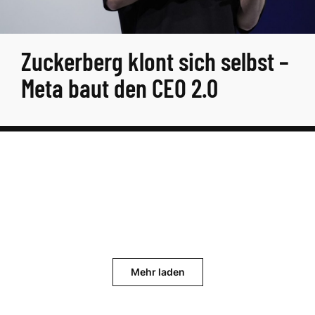
Zuckerberg klont sich selbst –
Meta baut den CEO 2.0
Mehr laden