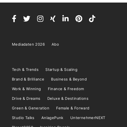
Mediadaten 2026
Abo
Tech & Trends
Startup & Scaling
Brand & Brilliance
Business & Beyond
Work & Winning
Finance & Freedom
Drive & Dreams
Deluxe & Destinations
Green & Generation
Female & Forward
Studio Talks
AnlagePunk
UnternehmerNEXT