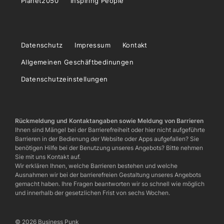
Planet2050
Inspiring People
Datenschutz
Impressum
Kontakt
Allgemeinen Geschäftbedinungen
Datenschutzeinstellungen
Rückmeldung und Kontaktangaben sowie Meldung von Barrieren
Ihnen sind Mängel bei der Barrierefreiheit oder hier nicht aufgeführte
Barrieren in der Bedienung der Website oder Apps aufgefallen? Sie
benötigen Hilfe bei der Benutzung unseres Angebots? Bitte nehmen
Sie mit uns Kontakt auf.
Wir erklären Ihnen, welche Barrieren bestehen und welche
Ausnahmen wir bei der barrierefreien Gestaltung unseres Angebots
gemacht haben. Ihre Fragen beantworten wir so schnell wie möglich
und innerhalb der gesetzlichen Frist von sechs Wochen.
© 2026 Business Punk