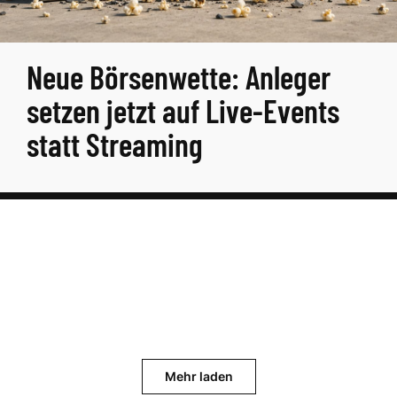
Neue Börsenwette: Anleger
setzen jetzt auf Live-Events
statt Streaming
Mehr laden