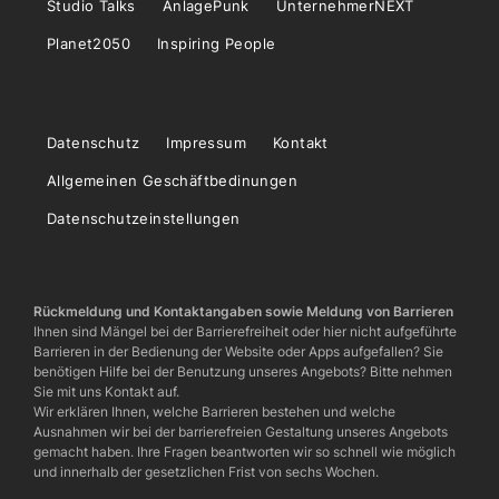
Studio Talks
AnlagePunk
UnternehmerNEXT
Planet2050
Inspiring People
Datenschutz
Impressum
Kontakt
Allgemeinen Geschäftbedinungen
Datenschutzeinstellungen
Rückmeldung und Kontaktangaben sowie Meldung von Barrieren
Ihnen sind Mängel bei der Barrierefreiheit oder hier nicht aufgeführte
Barrieren in der Bedienung der Website oder Apps aufgefallen? Sie
benötigen Hilfe bei der Benutzung unseres Angebots? Bitte nehmen
Sie mit uns Kontakt auf.
Wir erklären Ihnen, welche Barrieren bestehen und welche
Ausnahmen wir bei der barrierefreien Gestaltung unseres Angebots
gemacht haben. Ihre Fragen beantworten wir so schnell wie möglich
und innerhalb der gesetzlichen Frist von sechs Wochen.