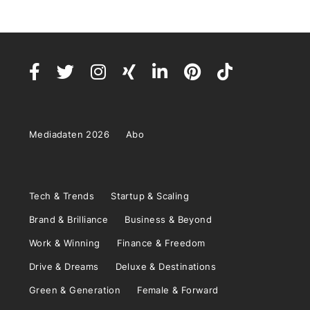
Mediadaten 2026
Abo
Tech & Trends
Startup & Scaling
Brand & Brilliance
Business & Beyond
Work & Winning
Finance & Freedom
Drive & Dreams
Deluxe & Destinations
Green & Generation
Female & Forward