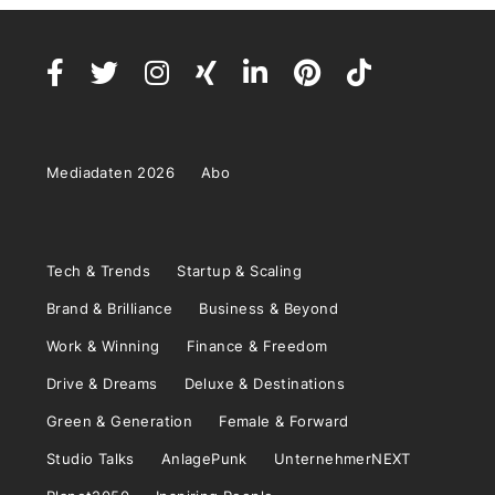
Mediadaten 2026
Abo
Tech & Trends
Startup & Scaling
Brand & Brilliance
Business & Beyond
Work & Winning
Finance & Freedom
Drive & Dreams
Deluxe & Destinations
Green & Generation
Female & Forward
Studio Talks
AnlagePunk
UnternehmerNEXT