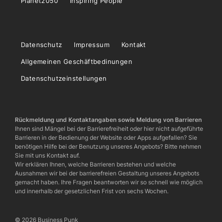
Planet2050
Inspiring People
Datenschutz
Impressum
Kontakt
Allgemeinen Geschäftbedinungen
Datenschutzeinstellungen
Rückmeldung und Kontaktangaben sowie Meldung von Barrieren
Ihnen sind Mängel bei der Barrierefreiheit oder hier nicht aufgeführte
Barrieren in der Bedienung der Website oder Apps aufgefallen? Sie
benötigen Hilfe bei der Benutzung unseres Angebots? Bitte nehmen
Sie mit uns Kontakt auf.
Wir erklären Ihnen, welche Barrieren bestehen und welche
Ausnahmen wir bei der barrierefreien Gestaltung unseres Angebots
gemacht haben. Ihre Fragen beantworten wir so schnell wie möglich
und innerhalb der gesetzlichen Frist von sechs Wochen.
© 2026 Business Punk