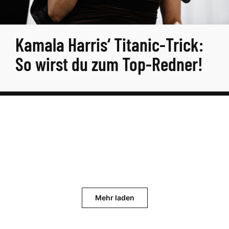
Kamala Harris‘ Titanic-Trick:
So wirst du zum Top-Redner!
Mehr laden