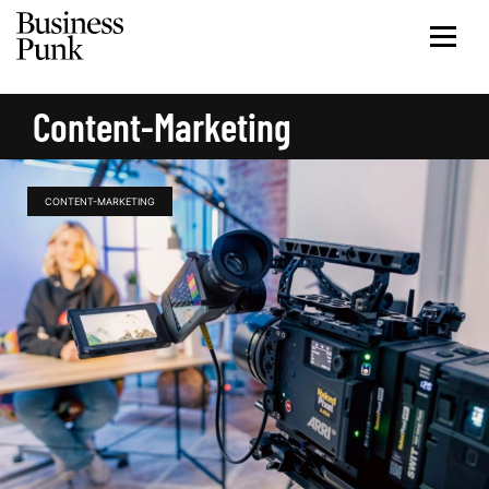
Content-Marketing
CONTENT-MARKETING