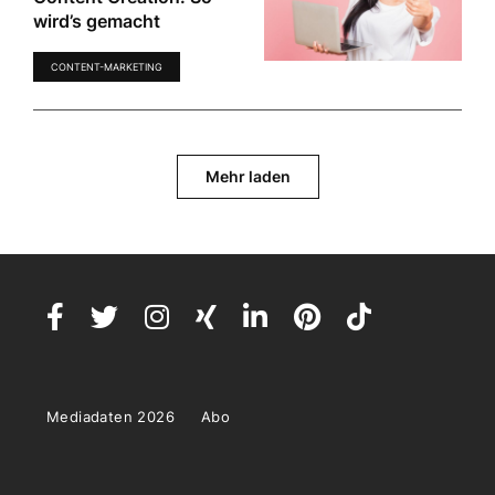
wird’s gemacht
CONTENT-MARKETING
Mehr laden
Mediadaten 2026
Abo