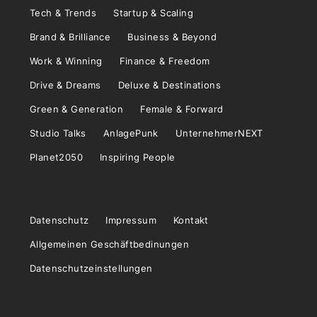
Tech & Trends
Startup & Scaling
Brand & Brilliance
Business & Beyond
Work & Winning
Finance & Freedom
Drive & Dreams
Deluxe & Destinations
Green & Generation
Female & Forward
Studio Talks
AnlagePunk
UnternehmerNEXT
Planet2050
Inspiring People
Datenschutz
Impressum
Kontakt
Allgemeinen Geschäftbedinungen
Datenschutzeinstellungen