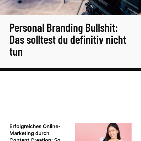
Personal Branding Bullshit:
Das solltest du definitiv nicht
tun
Erfolgreiches Online-
Marketing durch
Content Creation: So