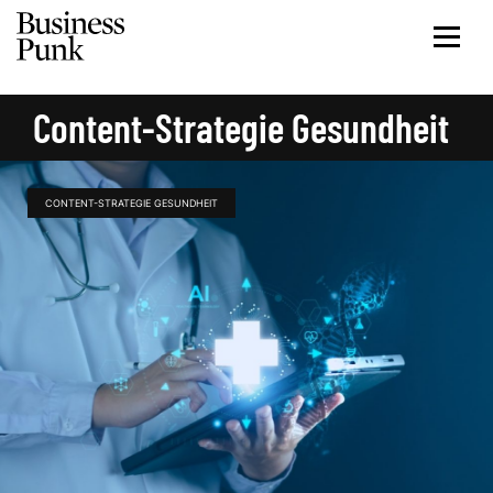
Content-Strategie Gesundheit
CONTENT-STRATEGIE GESUNDHEIT