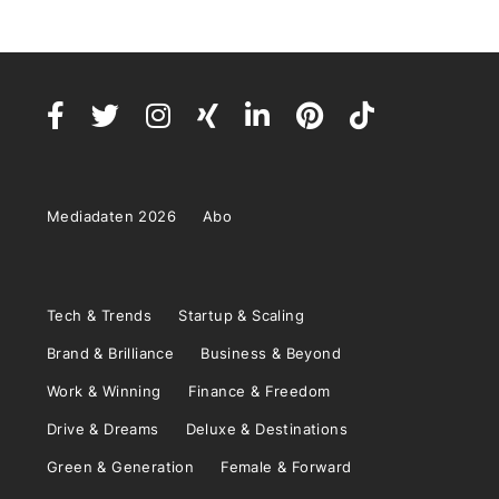
Mediadaten 2026
Abo
Tech & Trends
Startup & Scaling
Brand & Brilliance
Business & Beyond
Work & Winning
Finance & Freedom
Drive & Dreams
Deluxe & Destinations
Green & Generation
Female & Forward