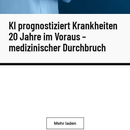
KI prognostiziert Krankheiten
20 Jahre im Voraus –
medizinischer Durchbruch
Mehr laden