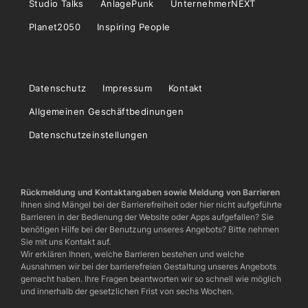
Studio Talks
AnlagePunk
UnternehmerNEXT
Planet2050
Inspiring People
Datenschutz
Impressum
Kontakt
Allgemeinen Geschäftbedinungen
Datenschutzeinstellungen
Rückmeldung und Kontaktangaben sowie Meldung von Barrieren
Ihnen sind Mängel bei der Barrierefreiheit oder hier nicht aufgeführte
Barrieren in der Bedienung der Website oder Apps aufgefallen? Sie
benötigen Hilfe bei der Benutzung unseres Angebots? Bitte nehmen
Sie mit uns Kontakt auf.
Wir erklären Ihnen, welche Barrieren bestehen und welche
Ausnahmen wir bei der barrierefreien Gestaltung unseres Angebots
gemacht haben. Ihre Fragen beantworten wir so schnell wie möglich
und innerhalb der gesetzlichen Frist von sechs Wochen.