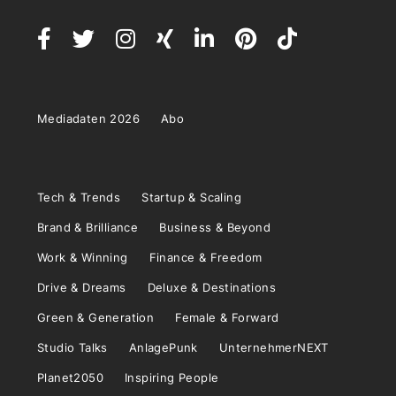
Mediadaten 2026
Abo
Tech & Trends
Startup & Scaling
Brand & Brilliance
Business & Beyond
Work & Winning
Finance & Freedom
Drive & Dreams
Deluxe & Destinations
Green & Generation
Female & Forward
Studio Talks
AnlagePunk
UnternehmerNEXT
Planet2050
Inspiring People