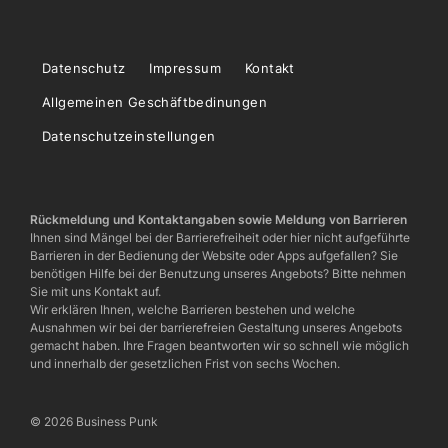
Datenschutz
Impressum
Kontakt
Allgemeinen Geschäftbedinungen
Datenschutzeinstellungen
Rückmeldung und Kontaktangaben sowie Meldung von Barrieren
Ihnen sind Mängel bei der Barrierefreiheit oder hier nicht aufgeführte
Barrieren in der Bedienung der Website oder Apps aufgefallen? Sie
benötigen Hilfe bei der Benutzung unseres Angebots? Bitte nehmen
Sie mit uns Kontakt auf.
Wir erklären Ihnen, welche Barrieren bestehen und welche
Ausnahmen wir bei der barrierefreien Gestaltung unseres Angebots
gemacht haben. Ihre Fragen beantworten wir so schnell wie möglich
und innerhalb der gesetzlichen Frist von sechs Wochen.
© 2026 Business Punk