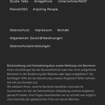
Studio Talks
AnlagePunk
UnternehmerNEXT
Planet2050
Inspiring People
Datenschutz
Impressum
Kontakt
Allgemeinen Geschäftbedinungen
Datenschutzeinstellungen
Rückmeldung und Kontaktangaben sowie Meldung von Barrieren
Ihnen sind Mängel bei der Barrierefreiheit oder hier nicht aufgeführte
Barrieren in der Bedienung der Website oder Apps aufgefallen? Sie
benötigen Hilfe bei der Benutzung unseres Angebots? Bitte nehmen
Sie mit uns Kontakt auf.
Wir erklären Ihnen, welche Barrieren bestehen und welche
Ausnahmen wir bei der barrierefreien Gestaltung unseres Angebots
gemacht haben. Ihre Fragen beantworten wir so schnell wie möglich
und innerhalb der gesetzlichen Frist von sechs Wochen.