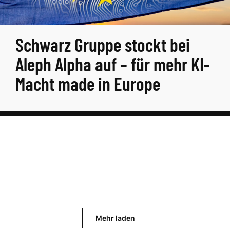
Schwarz Gruppe stockt bei
Aleph Alpha auf – für mehr KI-
Macht made in Europe
Mehr laden