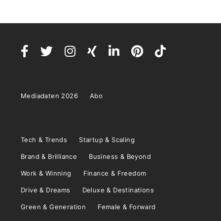
Mediadaten 2026
Abo
Tech & Trends
Startup & Scaling
Brand & Brilliance
Business & Beyond
Work & Winning
Finance & Freedom
Drive & Dreams
Deluxe & Destinations
Green & Generation
Female & Forward