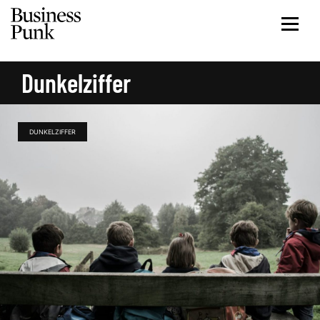
Dunkelziffer
DUNKELZIFFER