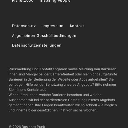
Planet2050
Inspiring People
Datenschutz
Impressum
Kontakt
Allgemeinen Geschäftbedinungen
Datenschutzeinstellungen
Rückmeldung und Kontaktangaben sowie Meldung von Barrieren
Ihnen sind Mängel bei der Barrierefreiheit oder hier nicht aufgeführte
Barrieren in der Bedienung der Website oder Apps aufgefallen? Sie
benötigen Hilfe bei der Benutzung unseres Angebots? Bitte nehmen
Sie mit uns Kontakt auf.
Wir erklären Ihnen, welche Barrieren bestehen und welche
Ausnahmen wir bei der barrierefreien Gestaltung unseres Angebots
gemacht haben. Ihre Fragen beantworten wir so schnell wie möglich
und innerhalb der gesetzlichen Frist von sechs Wochen.
© 2026 Business Punk