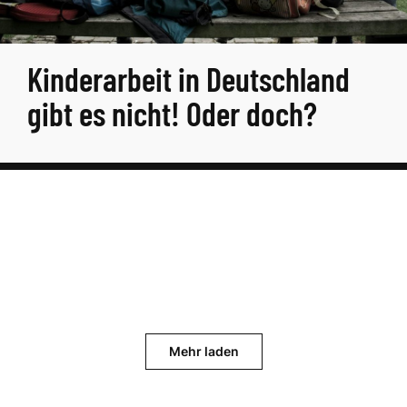
Kinderarbeit in Deutschland
gibt es nicht! Oder doch?
Mehr laden