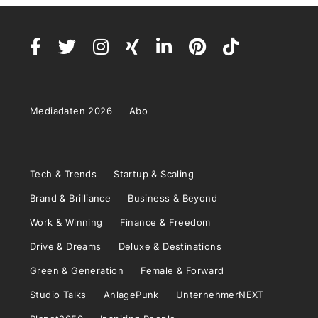
Mediadaten 2026
Abo
Tech & Trends
Startup & Scaling
Brand & Brilliance
Business & Beyond
Work & Winning
Finance & Freedom
Drive & Dreams
Deluxe & Destinations
Green & Generation
Female & Forward
Studio Talks
AnlagePunk
UnternehmerNEXT