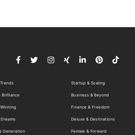
 Trends
Startup & Scaling
 Brilliance
Business & Beyond
 Winning
Finance & Freedom
& Dreams
Deluxe & Destinations
& Generation
Female & Forward