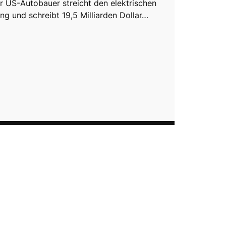
er US-Autobauer streicht den elektrischen
ng und schreibt 19,5 Milliarden Dollar…