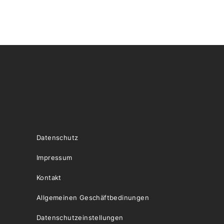
Datenschutz
Impressum
Kontakt
Allgemeinen Geschäftbedinungen
Datenschutzeinstellungen