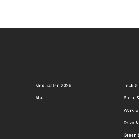
Mediadaten 2026
Tech &
Abo
Brand &
Work &
Drive 
Green 