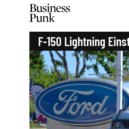
F-150 Lightning Eins