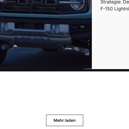
Strategie: D
F-150 Lightni
Mehr laden