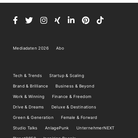
Mediadaten 2026
Abo
Tech & Trends
Startup & Scaling
Brand & Brilliance
Business & Beyond
Work & Winning
Finance & Freedom
Drive & Dreams
Deluxe & Destinations
Green & Generation
Female & Forward
Studio Talks
AnlagePunk
UnternehmerNEXT