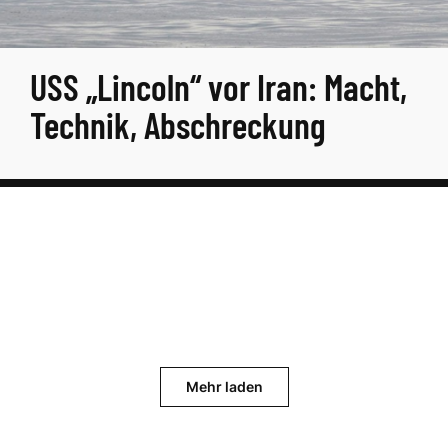
USS „Lincoln“ vor Iran: Macht,
Technik, Abschreckung
Mehr laden