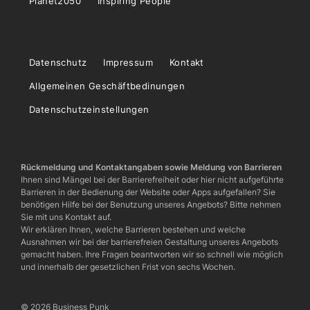
Planet2050
Inspiring People
Datenschutz
Impressum
Kontakt
Allgemeinen Geschäftbedinungen
Datenschutzeinstellungen
Rückmeldung und Kontaktangaben sowie Meldung von Barrieren
Ihnen sind Mängel bei der Barrierefreiheit oder hier nicht aufgeführte
Barrieren in der Bedienung der Website oder Apps aufgefallen? Sie
benötigen Hilfe bei der Benutzung unseres Angebots? Bitte nehmen
Sie mit uns Kontakt auf.
Wir erklären Ihnen, welche Barrieren bestehen und welche
Ausnahmen wir bei der barrierefreien Gestaltung unseres Angebots
gemacht haben. Ihre Fragen beantworten wir so schnell wie möglich
und innerhalb der gesetzlichen Frist von sechs Wochen.
© 2026 Business Punk