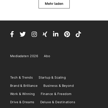
Mehr laden
Mediadaten 2026
Abo
Tech & Trends
Startup & Scaling
Brand & Brilliance
Business & Beyond
Work & Winning
Finance & Freedom
Drive & Dreams
Deluxe & Destinations