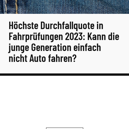
Höchste Durchfallquote in
Fahrprüfungen 2023: Kann die
junge Generation einfach
nicht Auto fahren?