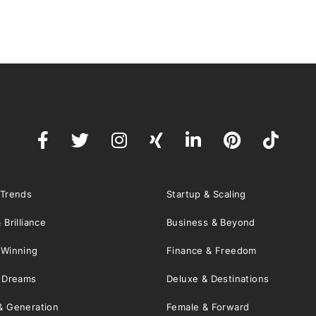
 Trends
Startup & Scaling
 Brilliance
Business & Beyond
 Winning
Finance & Freedom
& Dreams
Deluxe & Destinations
& Generation
Female & Forward