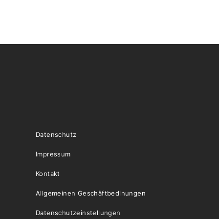
Datenschutz
Impressum
Kontakt
Allgemeinen Geschäftbedinungen
Datenschutzeinstellungen