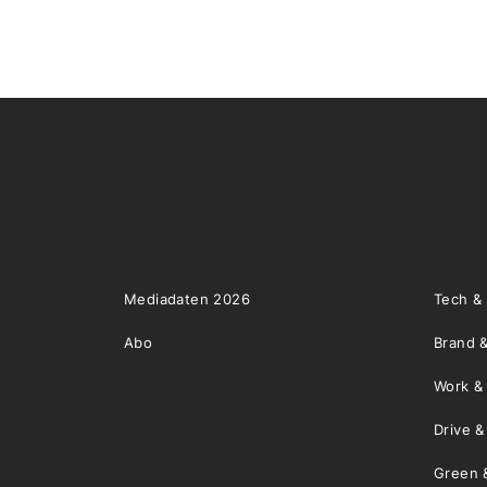
Mediadaten 2026
Tech &
Abo
Brand &
Work &
Drive 
Green 