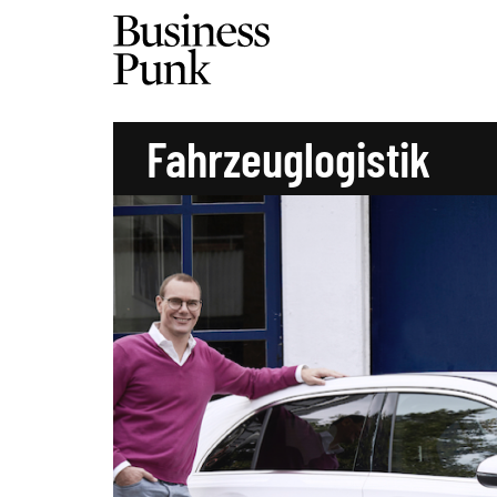
Fahrzeuglogistik